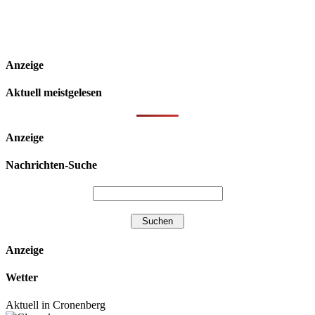
Anzeige
Aktuell meistgelesen
Anzeige
Nachrichten-Suche
Anzeige
Wetter
Aktuell in Cronenberg