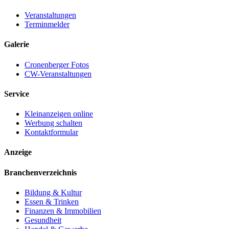
Veranstaltungen
Terminmelder
Galerie
Cronenberger Fotos
CW-Veranstaltungen
Service
Kleinanzeigen online
Werbung schalten
Kontaktformular
Anzeige
Branchenverzeichnis
Bildung & Kultur
Essen & Trinken
Finanzen & Immobilien
Gesundheit