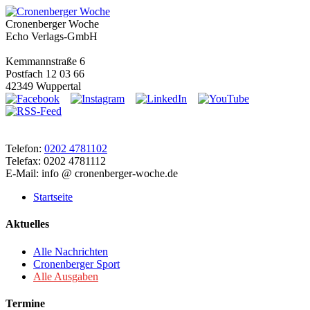
Cronenberger Woche
Echo Verlags-GmbH
Kemmannstraße 6
Postfach 12 03 66
42349 Wuppertal
Telefon:
0202 4781102
Telefax: 0202 4781112
E-Mail: info @ cronenberger-woche.de
Startseite
Aktuelles
Alle Nachrichten
Cronenberger Sport
Alle Ausgaben
Termine