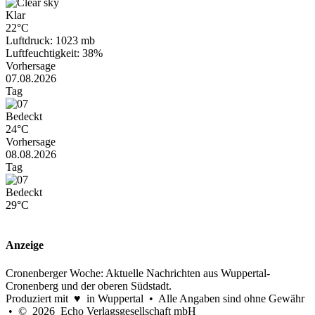
Klar
22°C
Luftdruck: 1023 mb
Luftfeuchtigkeit: 38%
Vorhersage
07.08.2026
Tag
Bedeckt
24°C
Vorhersage
08.08.2026
Tag
Bedeckt
29°C
Anzeige
Cronenberger Woche: Aktuelle Nachrichten aus Wuppertal-
Cronenberg und der oberen Südstadt.
Produziert mit ♥ in Wuppertal • Alle Angaben sind ohne Gewähr
• © 2026 Echo Verlagsgesellschaft mbH