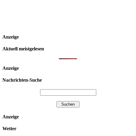
Anzeige
Aktuell meistgelesen
Anzeige
Nachrichten-Suche
Anzeige
Wetter