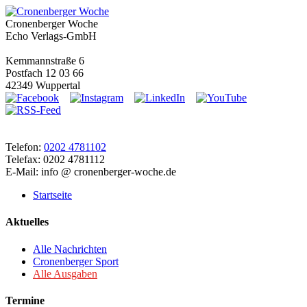
Cronenberger Woche
Echo Verlags-GmbH
Kemmannstraße 6
Postfach 12 03 66
42349 Wuppertal
Telefon:
0202 4781102
Telefax: 0202 4781112
E-Mail: info @ cronenberger-woche.de
Startseite
Aktuelles
Alle Nachrichten
Cronenberger Sport
Alle Ausgaben
Termine