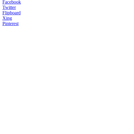
Facebook
Twitter
Flipboard
Xing
Pinterest