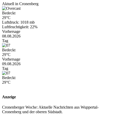
Aktuell in Cronenberg
Bedeckt
29°C
Luftdruck: 1018 mb
Luftfeuchtigkeit: 22%
Vorhersage
08.08.2026
Tag
Bedeckt
29°C
Vorhersage
09.08.2026
Tag
Bedeckt
29°C
Anzeige
Cronenberger Woche: Aktuelle Nachrichten aus Wuppertal-
Cronenberg und der oberen Südstadt.