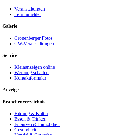
Veranstaltungen
Terminmelder
Galerie
Cronenberger Fotos
CW-Veranstaltungen
Service
Kleinanzeigen online
Werbung schalten
Kontaktformular
Anzeige
Branchenverzeichnis
Bildung & Kultur
Essen & Trinken
Finanzen & Immobilien
Gesundheit