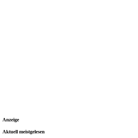
Anzeige
Aktuell meistgelesen