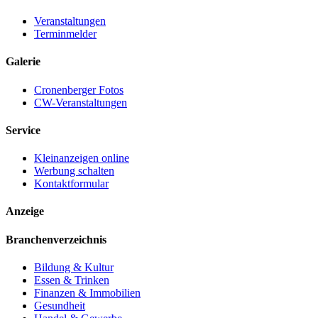
Veranstaltungen
Terminmelder
Galerie
Cronenberger Fotos
CW-Veranstaltungen
Service
Kleinanzeigen online
Werbung schalten
Kontaktformular
Anzeige
Branchenverzeichnis
Bildung & Kultur
Essen & Trinken
Finanzen & Immobilien
Gesundheit