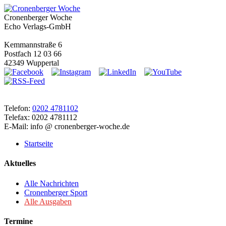
Cronenberger Woche
Echo Verlags-GmbH
Kemmannstraße 6
Postfach 12 03 66
42349 Wuppertal
Telefon:
0202 4781102
Telefax: 0202 4781112
E-Mail: info @ cronenberger-woche.de
Startseite
Aktuelles
Alle Nachrichten
Cronenberger Sport
Alle Ausgaben
Termine