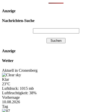
Anzeige
Nachrichten-Suche
Anzeige
Wetter
Aktuell in Cronenberg
Klar
23°C
Luftdruck: 1015 mb
Luftfeuchtigkeit: 38%
Vorhersage
10.08.2026
Tag