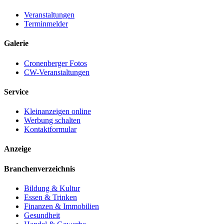
Veranstaltungen
Terminmelder
Galerie
Cronenberger Fotos
CW-Veranstaltungen
Service
Kleinanzeigen online
Werbung schalten
Kontaktformular
Anzeige
Branchenverzeichnis
Bildung & Kultur
Essen & Trinken
Finanzen & Immobilien
Gesundheit