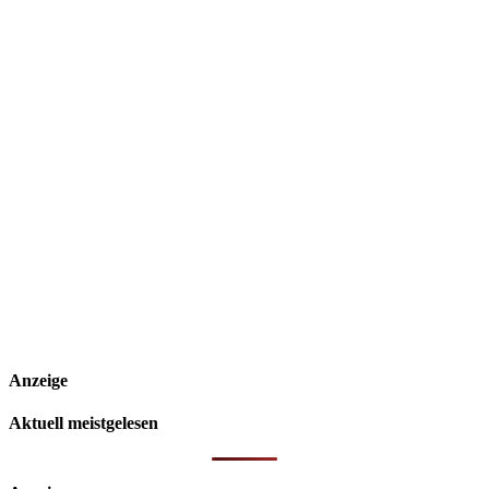
Anzeige
Aktuell meistgelesen