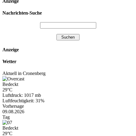
Anzeige
Nachrichten-Suche
Anzeige
Wetter
Aktuell in Cronenberg
Bedeckt
29°C
Luftdruck: 1017 mb
Luftfeuchtigkeit: 31%
Vorhersage
09.08.2026
Tag
Bedeckt
29°C