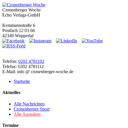
Cronenberger Woche
Echo Verlags-GmbH
Kemmannstraße 6
Postfach 12 03 66
42349 Wuppertal
Telefon:
0202 4781102
Telefax: 0202 4781112
E-Mail: info @ cronenberger-woche.de
Startseite
Aktuelles
Alle Nachrichten
Cronenberger Sport
Alle Ausgaben
Termine