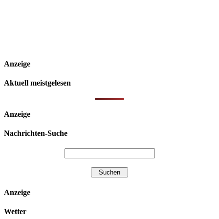
Anzeige
Aktuell meistgelesen
Anzeige
Nachrichten-Suche
Anzeige
Wetter