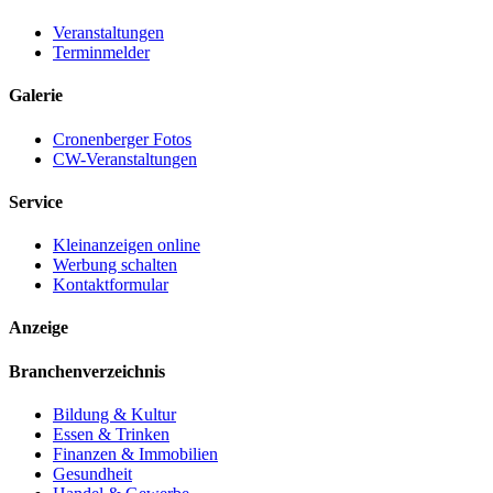
Veranstaltungen
Terminmelder
Galerie
Cronenberger Fotos
CW-Veranstaltungen
Service
Kleinanzeigen online
Werbung schalten
Kontaktformular
Anzeige
Branchenverzeichnis
Bildung & Kultur
Essen & Trinken
Finanzen & Immobilien
Gesundheit