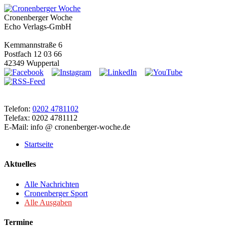
Cronenberger Woche
Echo Verlags-GmbH
Kemmannstraße 6
Postfach 12 03 66
42349 Wuppertal
Telefon:
0202 4781102
Telefax: 0202 4781112
E-Mail: info @ cronenberger-woche.de
Startseite
Aktuelles
Alle Nachrichten
Cronenberger Sport
Alle Ausgaben
Termine