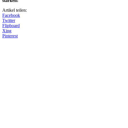
stärken!
Artikel teilen:
Facebook
Twitter
Flipboard
Xing
Pinterest