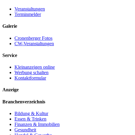
Veranstaltungen
Terminmelder
Galerie
Cronenberger Fotos
CW-Veranstaltungen
Service
Kleinanzeigen online
Werbung schalten
Kontaktformular
Anzeige
Branchenverzeichnis
Bildung & Kultur
Essen & Trinken
Finanzen & Immobilien
Gesundheit