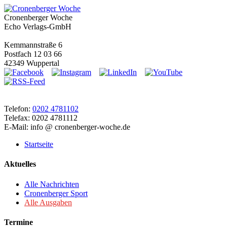
Cronenberger Woche
Echo Verlags-GmbH
Kemmannstraße 6
Postfach 12 03 66
42349 Wuppertal
Telefon:
0202 4781102
Telefax: 0202 4781112
E-Mail: info @ cronenberger-woche.de
Startseite
Aktuelles
Alle Nachrichten
Cronenberger Sport
Alle Ausgaben
Termine