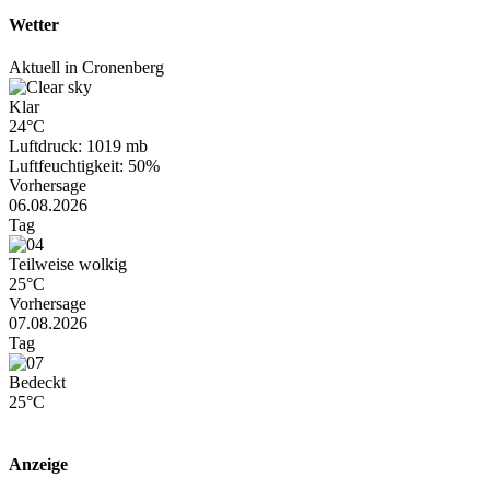
Wetter
Aktuell in Cronenberg
Klar
24°C
Luftdruck: 1019 mb
Luftfeuchtigkeit: 50%
Vorhersage
06.08.2026
Tag
Teilweise wolkig
25°C
Vorhersage
07.08.2026
Tag
Bedeckt
25°C
Anzeige