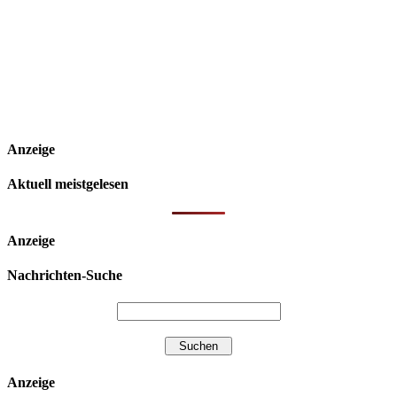
Anzeige
Aktuell meistgelesen
Anzeige
Nachrichten-Suche
Anzeige