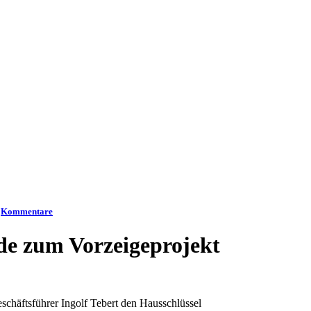
|
Kommentare
e zum Vorzeigeprojekt
eschäftsführer Ingolf Tebert den Hausschlüssel