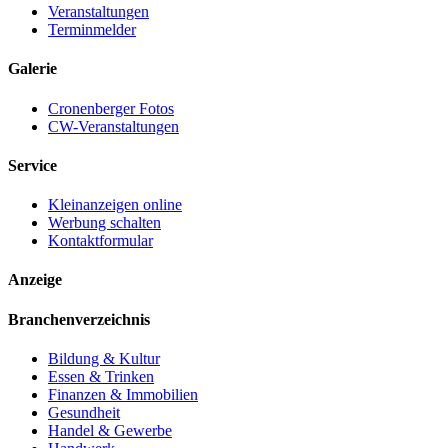
Veranstaltungen
Terminmelder
Galerie
Cronenberger Fotos
CW-Veranstaltungen
Service
Kleinanzeigen online
Werbung schalten
Kontaktformular
Anzeige
Branchenverzeichnis
Bildung & Kultur
Essen & Trinken
Finanzen & Immobilien
Gesundheit
Handel & Gewerbe