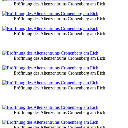
Eröffnung des Altenzentrums Cronenberg am Eich
Eröffnung des Altenzentrums Cronenberg am Eich
Eröffnung des Altenzentrums Cronenberg am Eich
Eröffnung des Altenzentrums Cronenberg am Eich
Eröffnung des Altenzentrums Cronenberg am Eich
Eröffnung des Altenzentrums Cronenberg am Eich
Eröffnung des Altenzentrums Cronenberg am Eich
Eröffnung des Altenzentrums Cronenberg am Eich