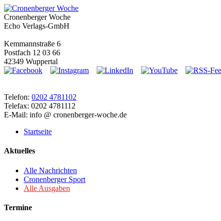
Cronenberger Woche
Echo Verlags-GmbH
Kemmannstraße 6
Postfach 12 03 66
42349 Wuppertal
Telefon:
0202 4781102
Telefax: 0202 4781112
E-Mail: info @ cronenberger-woche.de
Startseite
Aktuelles
Alle Nachrichten
Cronenberger Sport
Alle Ausgaben
Termine