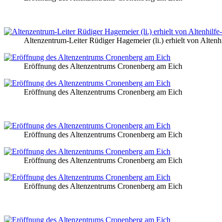
Altenzentrum-Leiter Rüdiger Hagemeier (li.) erhielt von Altenh
Eröffnung des Altenzentrums Cronenberg am Eich
Eröffnung des Altenzentrums Cronenberg am Eich
Eröffnung des Altenzentrums Cronenberg am Eich
Eröffnung des Altenzentrums Cronenberg am Eich
Eröffnung des Altenzentrums Cronenberg am Eich