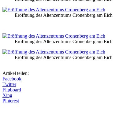
Eröffnung des Altenzentrums Cronenberg am Eich
Eröffnung des Altenzentrums Cronenberg am Eich
Eröffnung des Altenzentrums Cronenberg am Eich
Artikel teilen:
Facebook
Twitter
Flipboard
Xing
Pinterest