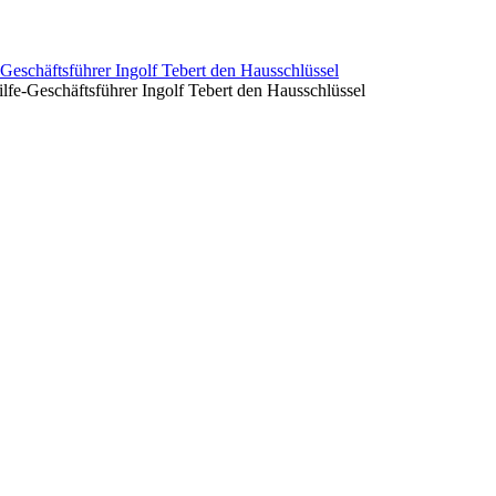
ilfe-Geschäftsführer Ingolf Tebert den Hausschlüssel