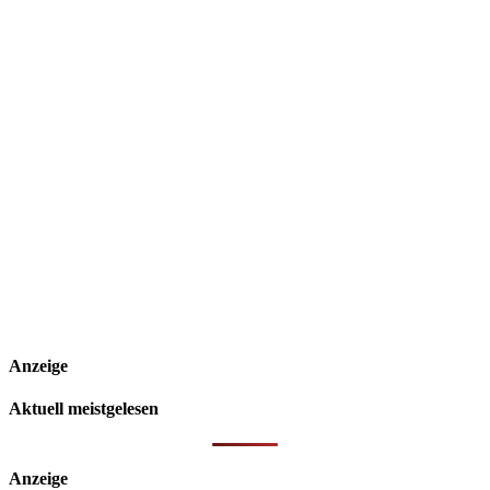
Anzeige
Aktuell meistgelesen
Anzeige