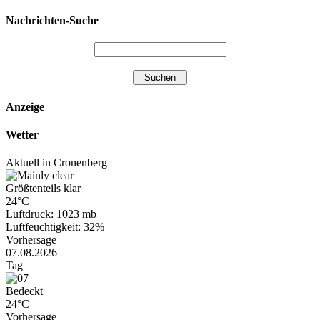
Nachrichten-Suche
Anzeige
Wetter
Aktuell in Cronenberg
Größtenteils klar
24°C
Luftdruck: 1023 mb
Luftfeuchtigkeit: 32%
Vorhersage
07.08.2026
Tag
Bedeckt
24°C
Vorhersage