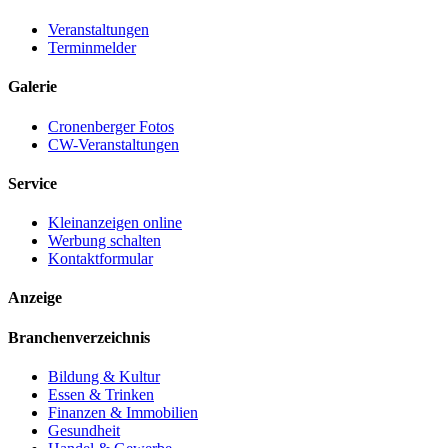
Veranstaltungen
Terminmelder
Galerie
Cronenberger Fotos
CW-Veranstaltungen
Service
Kleinanzeigen online
Werbung schalten
Kontaktformular
Anzeige
Branchenverzeichnis
Bildung & Kultur
Essen & Trinken
Finanzen & Immobilien
Gesundheit