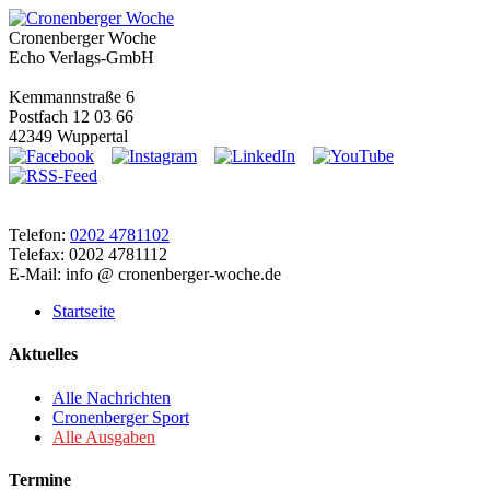
Cronenberger Woche
Echo Verlags-GmbH
Kemmannstraße 6
Postfach 12 03 66
42349 Wuppertal
Telefon:
0202 4781102
Telefax: 0202 4781112
E-Mail: info @ cronenberger-woche.de
Startseite
Aktuelles
Alle Nachrichten
Cronenberger Sport
Alle Ausgaben
Termine