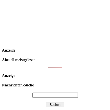
Anzeige
Aktuell meistgelesen
Anzeige
Nachrichten-Suche