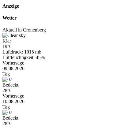
Anzeige
Wetter
Aktuell in Cronenberg
Klar
19°C
Luftdruck: 1015 mb
Luftfeuchtigkeit: 45%
Vorhersage
09.08.2026
Tag
Bedeckt
28°C
Vorhersage
10.08.2026
Tag
Bedeckt
28°C