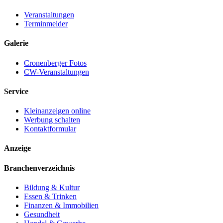
Veranstaltungen
Terminmelder
Galerie
Cronenberger Fotos
CW-Veranstaltungen
Service
Kleinanzeigen online
Werbung schalten
Kontaktformular
Anzeige
Branchenverzeichnis
Bildung & Kultur
Essen & Trinken
Finanzen & Immobilien
Gesundheit