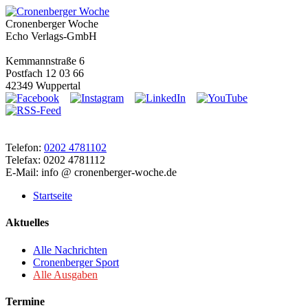
Cronenberger Woche
Echo Verlags-GmbH
Kemmannstraße 6
Postfach 12 03 66
42349 Wuppertal
Telefon:
0202 4781102
Telefax: 0202 4781112
E-Mail: info @ cronenberger-woche.de
Startseite
Aktuelles
Alle Nachrichten
Cronenberger Sport
Alle Ausgaben
Termine