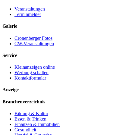
Veranstaltungen
Terminmelder
Galerie
Cronenberger Fotos
CW-Veranstaltungen
Service
Kleinanzeigen online
Werbung schalten
Kontaktformular
Anzeige
Branchenverzeichnis
Bildung & Kultur
Essen & Trinken
Finanzen & Immobilien
Gesundheit