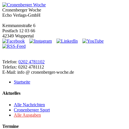
Cronenberger Woche
Echo Verlags-GmbH
Kemmannstraße 6
Postfach 12 03 66
42349 Wuppertal
Telefon:
0202 4781102
Telefax: 0202 4781112
E-Mail: info @ cronenberger-woche.de
Startseite
Aktuelles
Alle Nachrichten
Cronenberger Sport
Alle Ausgaben
Termine