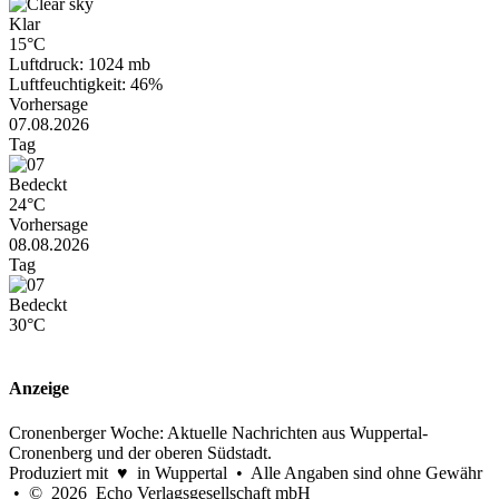
Klar
15°C
Luftdruck: 1024 mb
Luftfeuchtigkeit: 46%
Vorhersage
07.08.2026
Tag
Bedeckt
24°C
Vorhersage
08.08.2026
Tag
Bedeckt
30°C
Anzeige
Cronenberger Woche: Aktuelle Nachrichten aus Wuppertal-
Cronenberg und der oberen Südstadt.
Produziert mit ♥ in Wuppertal • Alle Angaben sind ohne Gewähr
• © 2026 Echo Verlagsgesellschaft mbH