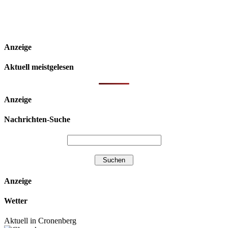
Anzeige
Aktuell meistgelesen
Anzeige
Nachrichten-Suche
Anzeige
Wetter
Aktuell in Cronenberg