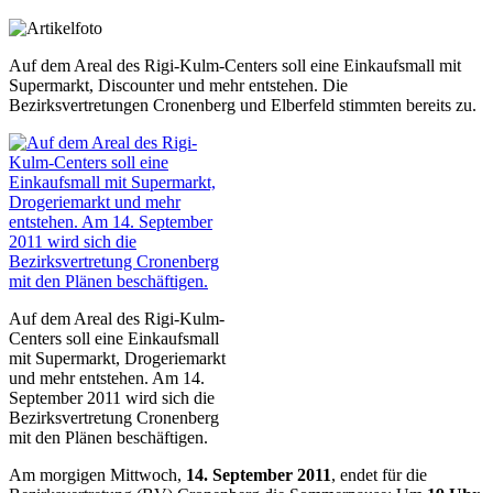
Auf dem Areal des Rigi-Kulm-Centers soll eine Einkaufsmall mit
Supermarkt, Discounter und mehr entstehen. Die
Bezirksvertretungen Cronenberg und Elberfeld stimmten bereits zu.
Auf dem Areal des Rigi-Kulm-
Centers soll eine Einkaufsmall
mit Supermarkt, Drogeriemarkt
und mehr entstehen. Am 14.
September 2011 wird sich die
Bezirksvertretung Cronenberg
mit den Plänen beschäftigen.
Am morgigen Mittwoch,
14. September 2011
, endet für die