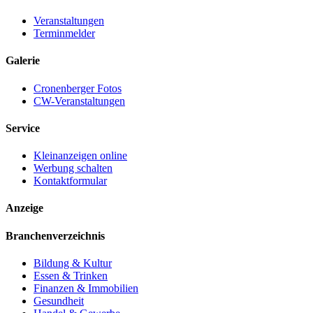
Veranstaltungen
Terminmelder
Galerie
Cronenberger Fotos
CW-Veranstaltungen
Service
Kleinanzeigen online
Werbung schalten
Kontaktformular
Anzeige
Branchenverzeichnis
Bildung & Kultur
Essen & Trinken
Finanzen & Immobilien
Gesundheit