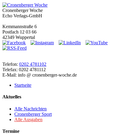
Cronenberger Woche
Echo Verlags-GmbH
Kemmannstraße 6
Postfach 12 03 66
42349 Wuppertal
Telefon:
0202 4781102
Telefax: 0202 4781112
E-Mail: info @ cronenberger-woche.de
Startseite
Aktuelles
Alle Nachrichten
Cronenberger Sport
Alle Ausgaben
Termine