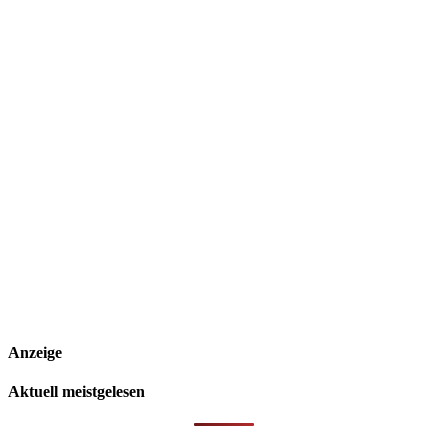
Anzeige
Aktuell meistgelesen