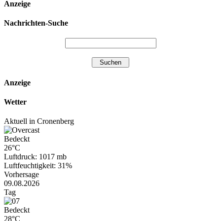
Anzeige
Nachrichten-Suche
Anzeige
Wetter
Aktuell in Cronenberg
Bedeckt
26°C
Luftdruck: 1017 mb
Luftfeuchtigkeit: 31%
Vorhersage
09.08.2026
Tag
Bedeckt
28°C