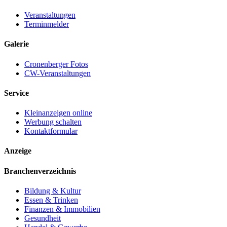
Veranstaltungen
Terminmelder
Galerie
Cronenberger Fotos
CW-Veranstaltungen
Service
Kleinanzeigen online
Werbung schalten
Kontaktformular
Anzeige
Branchenverzeichnis
Bildung & Kultur
Essen & Trinken
Finanzen & Immobilien
Gesundheit