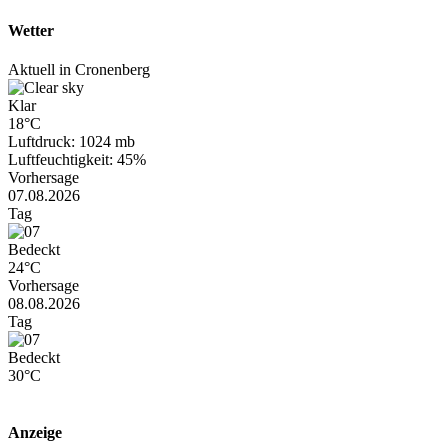
Wetter
Aktuell in Cronenberg
Klar
18°C
Luftdruck: 1024 mb
Luftfeuchtigkeit: 45%
Vorhersage
07.08.2026
Tag
Bedeckt
24°C
Vorhersage
08.08.2026
Tag
Bedeckt
30°C
Anzeige