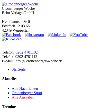
Cronenberger Woche
Echo Verlags-GmbH
Kemmannstraße 6
Postfach 12 03 66
42349 Wuppertal
Telefon:
0202 4781102
Telefax: 0202 4781112
E-Mail: info @ cronenberger-woche.de
Startseite
Aktuelles
Alle Nachrichten
Cronenberger Sport
Alle Ausgaben
Termine