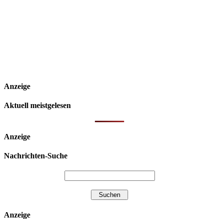
Anzeige
Aktuell meistgelesen
Anzeige
Nachrichten-Suche
Anzeige