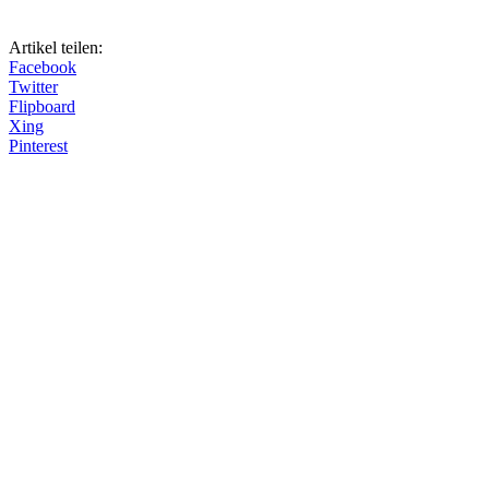
Artikel teilen:
Facebook
Twitter
Flipboard
Xing
Pinterest