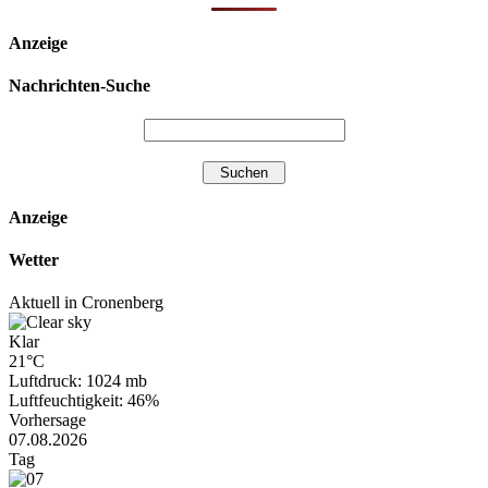
Anzeige
Nachrichten-Suche
Anzeige
Wetter
Aktuell in Cronenberg
Klar
21°C
Luftdruck: 1024 mb
Luftfeuchtigkeit: 46%
Vorhersage
07.08.2026
Tag