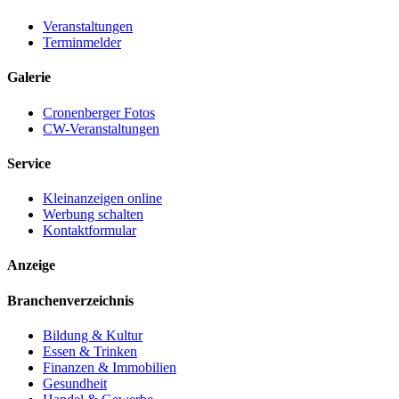
Veranstaltungen
Terminmelder
Galerie
Cronenberger Fotos
CW-Veranstaltungen
Service
Kleinanzeigen online
Werbung schalten
Kontaktformular
Anzeige
Branchenverzeichnis
Bildung & Kultur
Essen & Trinken
Finanzen & Immobilien
Gesundheit