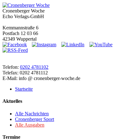
Cronenberger Woche
Echo Verlags-GmbH
Kemmannstraße 6
Postfach 12 03 66
42349 Wuppertal
Telefon:
0202 4781102
Telefax: 0202 4781112
E-Mail: info @ cronenberger-woche.de
Startseite
Aktuelles
Alle Nachrichten
Cronenberger Sport
Alle Ausgaben
Termine