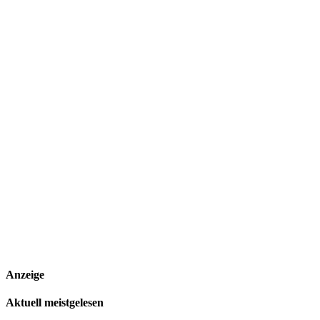
Anzeige
Aktuell meistgelesen