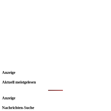
Anzeige
Aktuell meistgelesen
Anzeige
Nachrichten-Suche