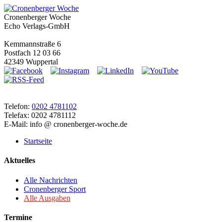
Cronenberger Woche
Echo Verlags-GmbH
Kemmannstraße 6
Postfach 12 03 66
42349 Wuppertal
Telefon:
0202 4781102
Telefax: 0202 4781112
E-Mail: info @ cronenberger-woche.de
Startseite
Aktuelles
Alle Nachrichten
Cronenberger Sport
Alle Ausgaben
Termine