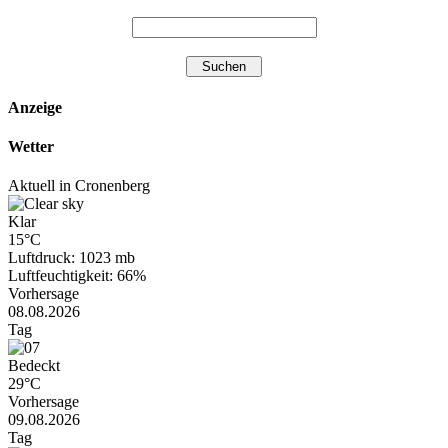
Anzeige
Wetter
Aktuell in Cronenberg
Klar
15°C
Luftdruck: 1023 mb
Luftfeuchtigkeit: 66%
Vorhersage
08.08.2026
Tag
Bedeckt
29°C
Vorhersage
09.08.2026
Tag