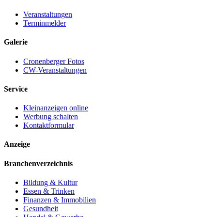
Veranstaltungen
Terminmelder
Galerie
Cronenberger Fotos
CW-Veranstaltungen
Service
Kleinanzeigen online
Werbung schalten
Kontaktformular
Anzeige
Branchenverzeichnis
Bildung & Kultur
Essen & Trinken
Finanzen & Immobilien
Gesundheit