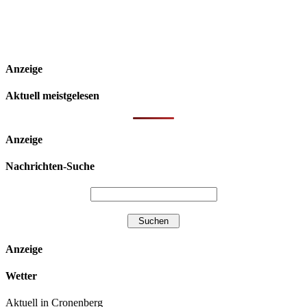
Anzeige
Aktuell meistgelesen
Anzeige
Nachrichten-Suche
Anzeige
Wetter
Aktuell in Cronenberg