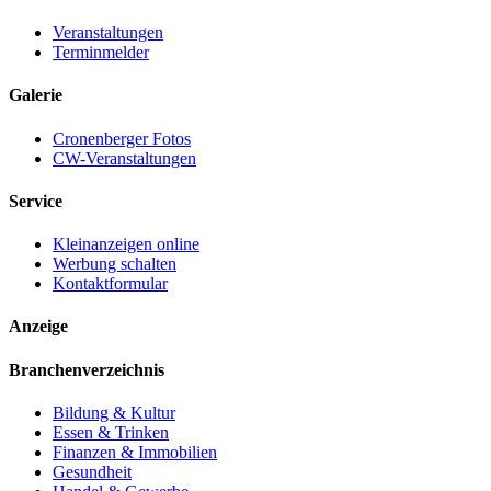
Veranstaltungen
Terminmelder
Galerie
Cronenberger Fotos
CW-Veranstaltungen
Service
Kleinanzeigen online
Werbung schalten
Kontaktformular
Anzeige
Branchenverzeichnis
Bildung & Kultur
Essen & Trinken
Finanzen & Immobilien
Gesundheit