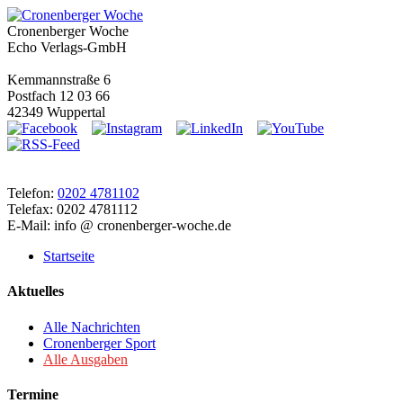
Cronenberger Woche
Echo Verlags-GmbH
Kemmannstraße 6
Postfach 12 03 66
42349 Wuppertal
Telefon:
0202 4781102
Telefax: 0202 4781112
E-Mail: info @ cronenberger-woche.de
Startseite
Aktuelles
Alle Nachrichten
Cronenberger Sport
Alle Ausgaben
Termine