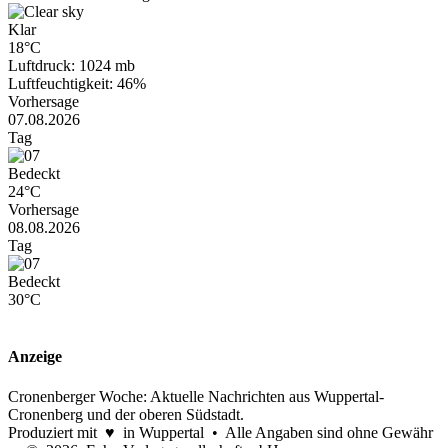
Klar
18°C
Luftdruck: 1024 mb
Luftfeuchtigkeit: 46%
Vorhersage
07.08.2026
Tag
Bedeckt
24°C
Vorhersage
08.08.2026
Tag
Bedeckt
30°C
Anzeige
Cronenberger Woche: Aktuelle Nachrichten aus Wuppertal-
Cronenberg und der oberen Südstadt.
Produziert mit ♥ in Wuppertal • Alle Angaben sind ohne Gewähr