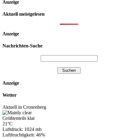
Anzeige
Aktuell meistgelesen
Anzeige
Nachrichten-Suche
Anzeige
Wetter
Aktuell in Cronenberg
Größtenteils klar
21°C
Luftdruck: 1024 mb
Luftfeuchtigkeit: 46%