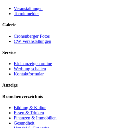
Veranstaltungen
Terminmelder
Galerie
Cronenberger Fotos
CW-Veranstaltungen
Service
Kleinanzeigen online
Werbung schalten
Kontaktformular
Anzeige
Branchenverzeichnis
Bildung & Kultur
Essen & Trinken
Finanzen & Immobilien
Gesundheit