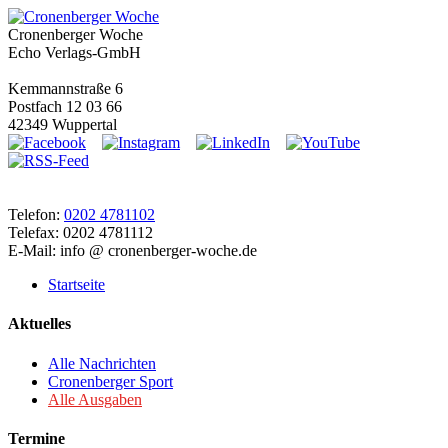
Cronenberger Woche
Echo Verlags-GmbH
Kemmannstraße 6
Postfach 12 03 66
42349 Wuppertal
Telefon:
0202 4781102
Telefax: 0202 4781112
E-Mail: info @ cronenberger-woche.de
Startseite
Aktuelles
Alle Nachrichten
Cronenberger Sport
Alle Ausgaben
Termine