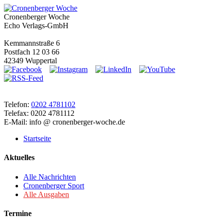
Cronenberger Woche
Echo Verlags-GmbH
Kemmannstraße 6
Postfach 12 03 66
42349 Wuppertal
Telefon:
0202 4781102
Telefax: 0202 4781112
E-Mail: info @ cronenberger-woche.de
Startseite
Aktuelles
Alle Nachrichten
Cronenberger Sport
Alle Ausgaben
Termine