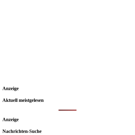
Anzeige
Aktuell meistgelesen
Anzeige
Nachrichten-Suche