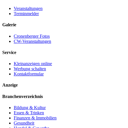
Veranstaltungen
Terminmelder
Galerie
Cronenberger Fotos
CW-Veranstaltungen
Service
Kleinanzeigen online
Werbung schalten
Kontaktformular
Anzeige
Branchenverzeichnis
Bildung & Kultur
Essen & Trinken
Finanzen & Immobilien
Gesundheit