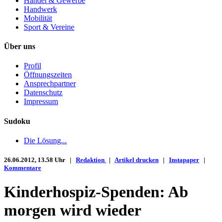
Handel & Gewerbe
Handwerk
Mobilität
Sport & Vereine
Über uns
Profil
Öffnungszeiten
Ansprechpartner
Datenschutz
Impressum
Sudoku
Die Lösung...
26.06.2012, 13.58 Uhr |
Redaktion
|
Artikel drucken
|
Instapaper
|
Kommentare
Kinderhospiz-Spenden: Ab
morgen wird wieder