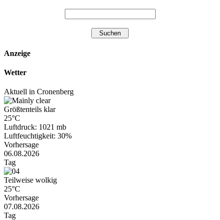
Anzeige
Wetter
Aktuell in Cronenberg
Größtenteils klar
25°C
Luftdruck: 1021 mb
Luftfeuchtigkeit: 30%
Vorhersage
06.08.2026
Tag
Teilweise wolkig
25°C
Vorhersage
07.08.2026
Tag