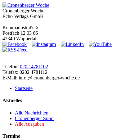
Cronenberger Woche
Echo Verlags-GmbH
Kemmannstraße 6
Postfach 12 03 66
42349 Wuppertal
Telefon:
0202 4781102
Telefax: 0202 4781112
E-Mail: info @ cronenberger-woche.de
Startseite
Aktuelles
Alle Nachrichten
Cronenberger Sport
Alle Ausgaben
Termine