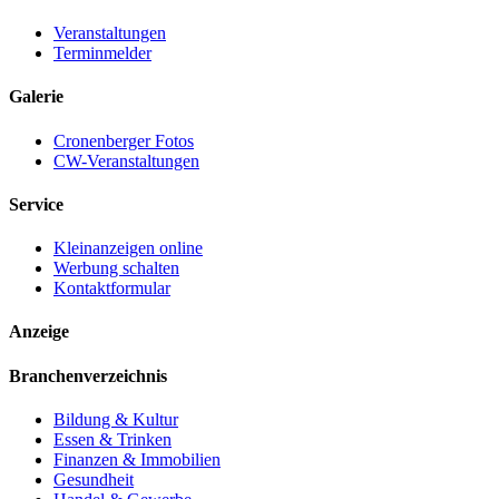
Veranstaltungen
Terminmelder
Galerie
Cronenberger Fotos
CW-Veranstaltungen
Service
Kleinanzeigen online
Werbung schalten
Kontaktformular
Anzeige
Branchenverzeichnis
Bildung & Kultur
Essen & Trinken
Finanzen & Immobilien
Gesundheit