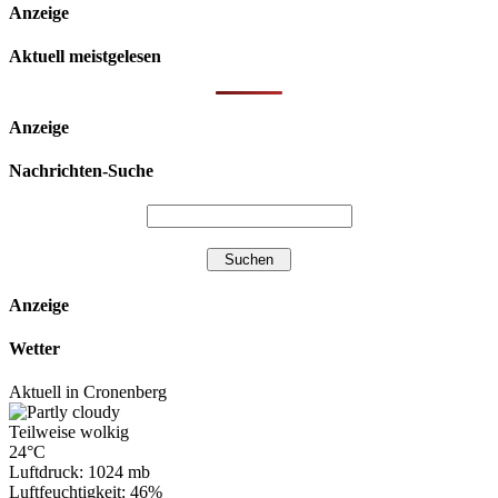
Anzeige
Aktuell meistgelesen
Anzeige
Nachrichten-Suche
Anzeige
Wetter
Aktuell in Cronenberg
Teilweise wolkig
24°C
Luftdruck: 1024 mb
Luftfeuchtigkeit: 46%