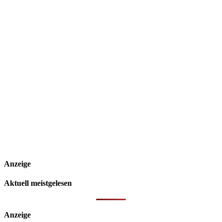
Anzeige
Aktuell meistgelesen
Anzeige