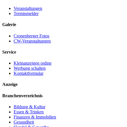
Veranstaltungen
Terminmelder
Galerie
Cronenberger Fotos
CW-Veranstaltungen
Service
Kleinanzeigen online
Werbung schalten
Kontaktformular
Anzeige
Branchenverzeichnis
Bildung & Kultur
Essen & Trinken
Finanzen & Immobilien
Gesundheit