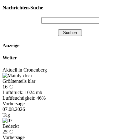
Nachrichten-Suche
Anzeige
Wetter
Aktuell in Cronenberg
Größtenteils klar
16°C
Luftdruck: 1024 mb
Luftfeuchtigkeit: 46%
Vorhersage
07.08.2026
Tag
Bedeckt
25°C
Vorhersage