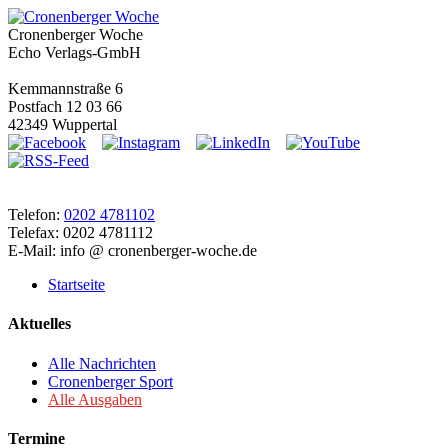
Cronenberger Woche
Echo Verlags-GmbH
Kemmannstraße 6
Postfach 12 03 66
42349 Wuppertal
Telefon:
0202 4781102
Telefax: 0202 4781112
E-Mail: info @ cronenberger-woche.de
Startseite
Aktuelles
Alle Nachrichten
Cronenberger Sport
Alle Ausgaben
Termine