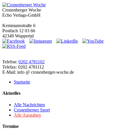
Cronenberger Woche
Echo Verlags-GmbH
Kemmannstraße 6
Postfach 12 03 66
42349 Wuppertal
Telefon:
0202 4781102
Telefax: 0202 4781112
E-Mail: info @ cronenberger-woche.de
Startseite
Aktuelles
Alle Nachrichten
Cronenberger Sport
Alle Ausgaben
Termine