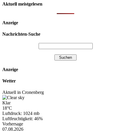
Aktuell meistgelesen
Anzeige
Nachrichten-Suche
Anzeige
Wetter
Aktuell in Cronenberg
Klar
18°C
Luftdruck: 1024 mb
Luftfeuchtigkeit: 46%
Vorhersage
07.08.2026