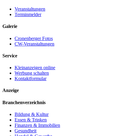
Veranstaltungen
Terminmelder
Galerie
Cronenberger Fotos
CW-Veranstaltungen
Service
Kleinanzeigen online
Werbung schalten
Kontaktformular
Anzeige
Branchenverzeichnis
Bildung & Kultur
Essen & Trinken
Finanzen & Immobilien
Gesundheit