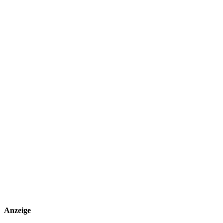
Anzeige