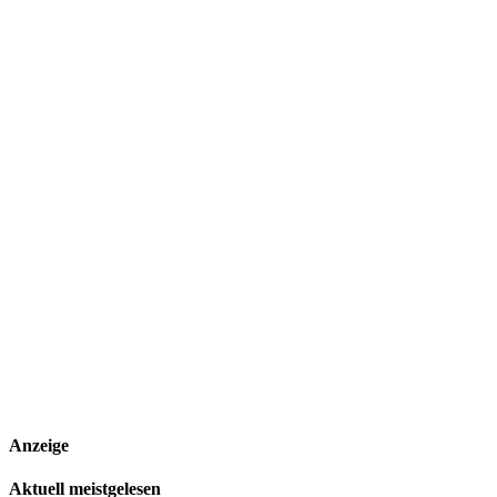
Anzeige
Aktuell meistgelesen