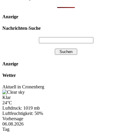
Anzeige
Nachrichten-Suche
Anzeige
Wetter
Aktuell in Cronenberg
Klar
24°C
Luftdruck: 1019 mb
Luftfeuchtigkeit: 50%
Vorhersage
06.08.2026
Tag