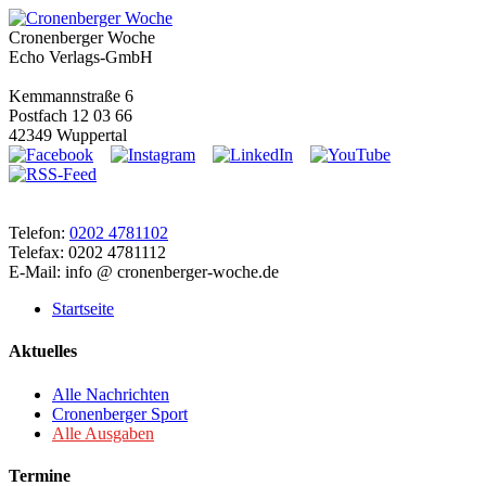
Cronenberger Woche
Echo Verlags-GmbH
Kemmannstraße 6
Postfach 12 03 66
42349 Wuppertal
Telefon:
0202 4781102
Telefax: 0202 4781112
E-Mail: info @ cronenberger-woche.de
Startseite
Aktuelles
Alle Nachrichten
Cronenberger Sport
Alle Ausgaben
Termine