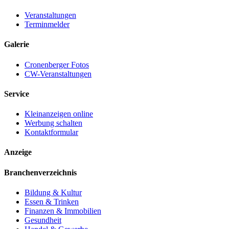
Veranstaltungen
Terminmelder
Galerie
Cronenberger Fotos
CW-Veranstaltungen
Service
Kleinanzeigen online
Werbung schalten
Kontaktformular
Anzeige
Branchenverzeichnis
Bildung & Kultur
Essen & Trinken
Finanzen & Immobilien
Gesundheit