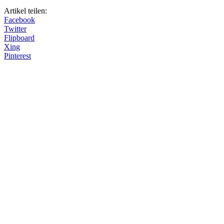
Artikel teilen:
Facebook
Twitter
Flipboard
Xing
Pinterest