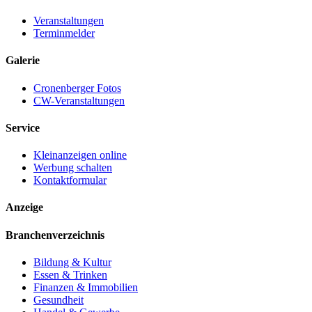
Veranstaltungen
Terminmelder
Galerie
Cronenberger Fotos
CW-Veranstaltungen
Service
Kleinanzeigen online
Werbung schalten
Kontaktformular
Anzeige
Branchenverzeichnis
Bildung & Kultur
Essen & Trinken
Finanzen & Immobilien
Gesundheit