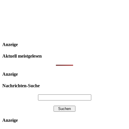
Anzeige
Aktuell meistgelesen
Anzeige
Nachrichten-Suche
Anzeige