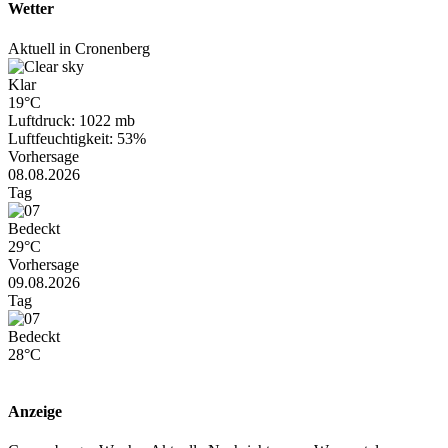
Wetter
Aktuell in Cronenberg
Klar
19°C
Luftdruck: 1022 mb
Luftfeuchtigkeit: 53%
Vorhersage
08.08.2026
Tag
Bedeckt
29°C
Vorhersage
09.08.2026
Tag
Bedeckt
28°C
Anzeige