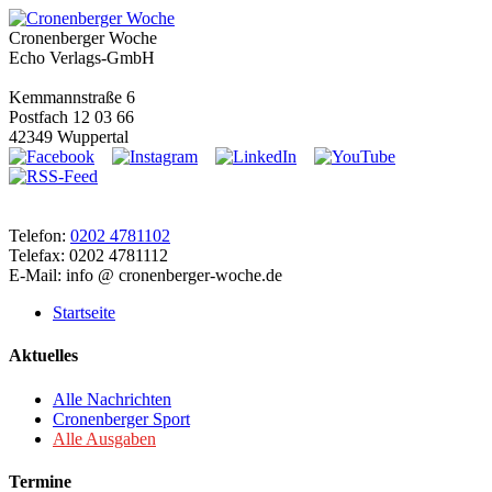
Cronenberger Woche
Echo Verlags-GmbH
Kemmannstraße 6
Postfach 12 03 66
42349 Wuppertal
Telefon:
0202 4781102
Telefax: 0202 4781112
E-Mail: info @ cronenberger-woche.de
Startseite
Aktuelles
Alle Nachrichten
Cronenberger Sport
Alle Ausgaben
Termine