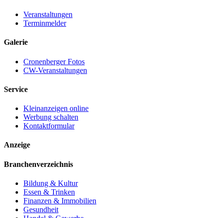
Veranstaltungen
Terminmelder
Galerie
Cronenberger Fotos
CW-Veranstaltungen
Service
Kleinanzeigen online
Werbung schalten
Kontaktformular
Anzeige
Branchenverzeichnis
Bildung & Kultur
Essen & Trinken
Finanzen & Immobilien
Gesundheit