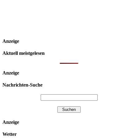
Anzeige
Aktuell meistgelesen
Anzeige
Nachrichten-Suche
Anzeige
Wetter