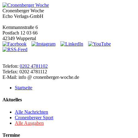
Cronenberger Woche
Echo Verlags-GmbH
Kemmannstraße 6
Postfach 12 03 66
42349 Wuppertal
Telefon:
0202 4781102
Telefax: 0202 4781112
E-Mail: info @ cronenberger-woche.de
Startseite
Aktuelles
Alle Nachrichten
Cronenberger Sport
Alle Ausgaben
Termine