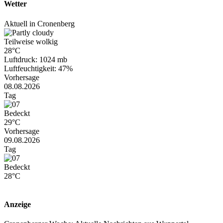
Wetter
Aktuell in Cronenberg
Teilweise wolkig
28°C
Luftdruck: 1024 mb
Luftfeuchtigkeit: 47%
Vorhersage
08.08.2026
Tag
Bedeckt
29°C
Vorhersage
09.08.2026
Tag
Bedeckt
28°C
Anzeige