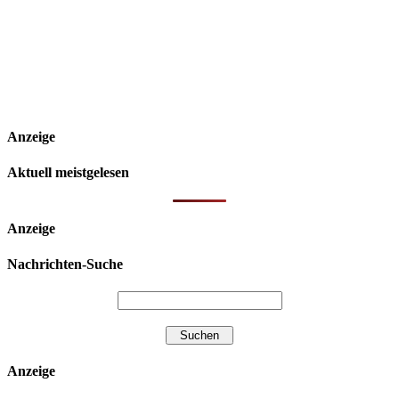
Anzeige
Aktuell meistgelesen
Anzeige
Nachrichten-Suche
Anzeige