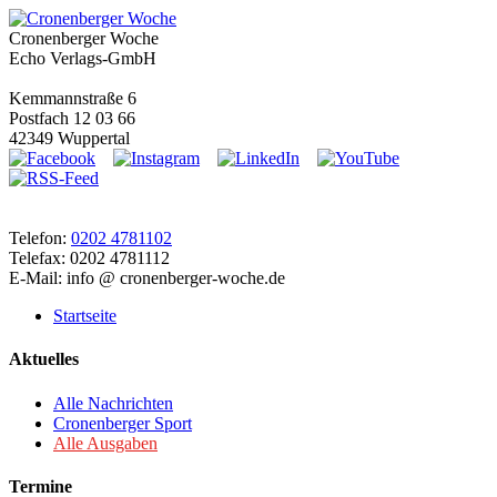
Cronenberger Woche
Echo Verlags-GmbH
Kemmannstraße 6
Postfach 12 03 66
42349 Wuppertal
Telefon:
0202 4781102
Telefax: 0202 4781112
E-Mail: info @ cronenberger-woche.de
Startseite
Aktuelles
Alle Nachrichten
Cronenberger Sport
Alle Ausgaben
Termine