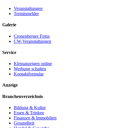
Veranstaltungen
Terminmelder
Galerie
Cronenberger Fotos
CW-Veranstaltungen
Service
Kleinanzeigen online
Werbung schalten
Kontaktformular
Anzeige
Branchenverzeichnis
Bildung & Kultur
Essen & Trinken
Finanzen & Immobilien
Gesundheit