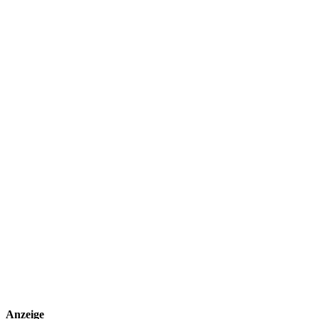
Anzeige