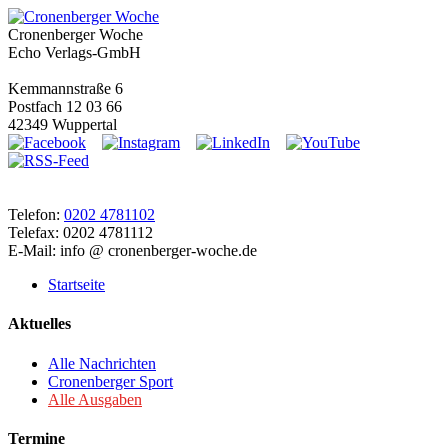
Cronenberger Woche
Echo Verlags-GmbH
Kemmannstraße 6
Postfach 12 03 66
42349 Wuppertal
Telefon:
0202 4781102
Telefax: 0202 4781112
E-Mail: info @ cronenberger-woche.de
Startseite
Aktuelles
Alle Nachrichten
Cronenberger Sport
Alle Ausgaben
Termine