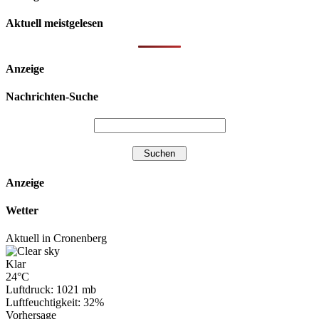
Aktuell meistgelesen
Anzeige
Nachrichten-Suche
Anzeige
Wetter
Aktuell in Cronenberg
Klar
24°C
Luftdruck: 1021 mb
Luftfeuchtigkeit: 32%
Vorhersage