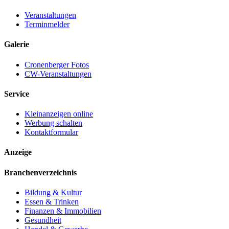
Veranstaltungen
Terminmelder
Galerie
Cronenberger Fotos
CW-Veranstaltungen
Service
Kleinanzeigen online
Werbung schalten
Kontaktformular
Anzeige
Branchenverzeichnis
Bildung & Kultur
Essen & Trinken
Finanzen & Immobilien
Gesundheit