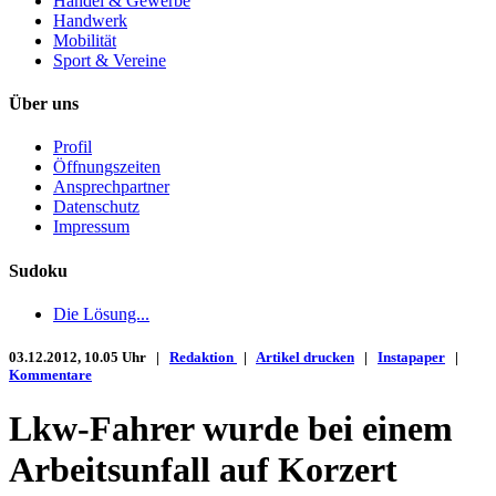
Handel & Gewerbe
Handwerk
Mobilität
Sport & Vereine
Über uns
Profil
Öffnungszeiten
Ansprechpartner
Datenschutz
Impressum
Sudoku
Die Lösung...
03.12.2012, 10.05 Uhr |
Redaktion
|
Artikel drucken
|
Instapaper
|
Kommentare
Lkw-Fahrer wurde bei einem
Arbeitsunfall auf Korzert