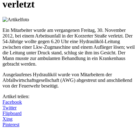
verletzt
Ein Mitarbeiter wurde am vergangenen Freitag, 30. November
2012, bei einem Arbeitsunfall in der Korzerter Straße verletzt. Der
54-Jährige wollte gegen 6.20 Uhr eine Hydrauliköl-Leitung
zwischen einer Lkw-Zugmaschine und einem Auflieger lösen; weil
die Leitung unter Druck stand, schlug sie ihm ins Gesicht. Der
Mann musste zur ambulanten Behandlung in ein Krankenhaus
gebracht werden.
Ausgelaufenes Hydrauliköl wurde von Mitarbeitern der
Abfallwirtschaftsgesellschaft (AWG) abgestreut und anschließend
von der Feuerwehr beseitigt.
Artikel teilen:
Facebook
Twitter
Flipboard
Xing
Pinterest