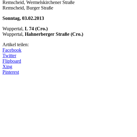
Remscheid, Wermelskirchener Straße
Remscheid, Burger Straße
Sonntag, 03.02.2013
Wuppertal,
L 74 (Cro.)
Wuppertal,
Hahnerberger Straße (Cro.)
Artikel teilen:
Facebook
Twitter
Flipboard
Xing
Pinterest