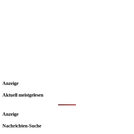
Anzeige
Aktuell meistgelesen
Anzeige
Nachrichten-Suche