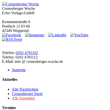
Cronenberger Woche
Echo Verlags-GmbH
Kemmannstraße 6
Postfach 12 03 66
42349 Wuppertal
Telefon:
0202 4781102
Telefax: 0202 4781112
E-Mail: info @ cronenberger-woche.de
Startseite
Aktuelles
Alle Nachrichten
Cronenberger Sport
Alle Ausgaben
Termine