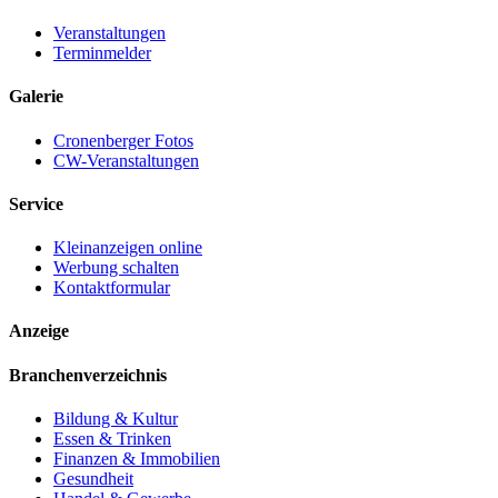
Veranstaltungen
Terminmelder
Galerie
Cronenberger Fotos
CW-Veranstaltungen
Service
Kleinanzeigen online
Werbung schalten
Kontaktformular
Anzeige
Branchenverzeichnis
Bildung & Kultur
Essen & Trinken
Finanzen & Immobilien
Gesundheit