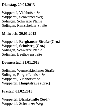
Dienstag, 29.01.2013
Wuppertal, Viehhofstraße
Wuppertal, Schwarzer Weg
Solingen, Schwarze Pfähle
Solingen, Remscheider Straße
Mittwoch, 30.01.2013
Wuppertal,
Berghauser Straße (Cro.)
Wuppertal,
Schulweg (Cro.)
Solingen, Schwarze Pfähle
Solingen, Beethovenstraße
Donnerstag, 31.01.2013
Solingen, Wermelskirchener Straße
Solingen, Burger Landstraße
Wuppertal, Viehhofstraße
Wuppertal,
Hauptstraße (Cro.)
Freitag, 01.02.2013
Wuppertal,
Blankstraße (Süd.)
Wuppertal, Schwarzer Weg