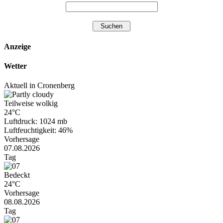
Anzeige
Wetter
Aktuell in Cronenberg
Teilweise wolkig
24°C
Luftdruck: 1024 mb
Luftfeuchtigkeit: 46%
Vorhersage
07.08.2026
Tag
Bedeckt
24°C
Vorhersage
08.08.2026
Tag