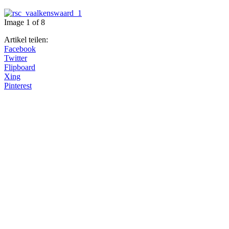
Image 1 of 8
Artikel teilen:
Facebook
Twitter
Flipboard
Xing
Pinterest