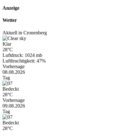
Anzeige
Wetter
Aktuell in Cronenberg
Klar
28°C
Luftdruck: 1024 mb
Luftfeuchtigkeit: 47%
Vorhersage
08.08.2026
Tag
Bedeckt
28°C
Vorhersage
09.08.2026
Tag
Bedeckt
28°C