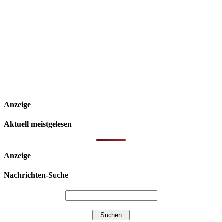
Anzeige
Aktuell meistgelesen
Anzeige
Nachrichten-Suche