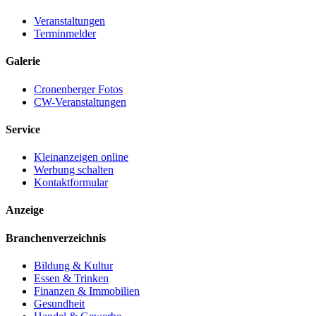
Veranstaltungen
Terminmelder
Galerie
Cronenberger Fotos
CW-Veranstaltungen
Service
Kleinanzeigen online
Werbung schalten
Kontaktformular
Anzeige
Branchenverzeichnis
Bildung & Kultur
Essen & Trinken
Finanzen & Immobilien
Gesundheit