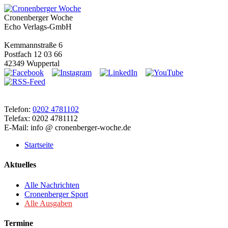
Cronenberger Woche
Echo Verlags-GmbH
Kemmannstraße 6
Postfach 12 03 66
42349 Wuppertal
Telefon:
0202 4781102
Telefax: 0202 4781112
E-Mail: info @ cronenberger-woche.de
Startseite
Aktuelles
Alle Nachrichten
Cronenberger Sport
Alle Ausgaben
Termine