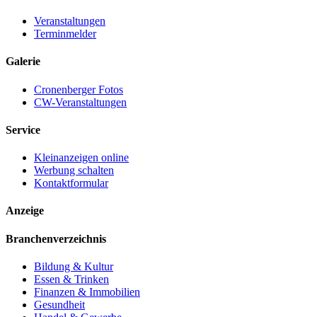
Veranstaltungen
Terminmelder
Galerie
Cronenberger Fotos
CW-Veranstaltungen
Service
Kleinanzeigen online
Werbung schalten
Kontaktformular
Anzeige
Branchenverzeichnis
Bildung & Kultur
Essen & Trinken
Finanzen & Immobilien
Gesundheit