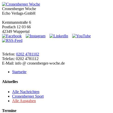
Cronenberger Woche
Echo Verlags-GmbH
Kemmannstraße 6
Postfach 12 03 66
42349 Wuppertal
Telefon:
0202 4781102
Telefax: 0202 4781112
E-Mail: info @ cronenberger-woche.de
Startseite
Aktuelles
Alle Nachrichten
Cronenberger Sport
Alle Ausgaben
Termine