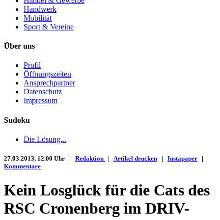
Handel & Gewerbe
Handwerk
Mobilität
Sport & Vereine
Über uns
Profil
Öffnungszeiten
Ansprechpartner
Datenschutz
Impressum
Sudoku
Die Lösung...
27.03.2013, 12.00 Uhr |
Redaktion
|
Artikel drucken
|
Instapaper
|
Kommentare
Kein Losglück für die Cats des
RSC Cronenberg im DRIV-