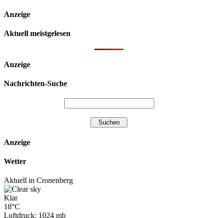
Anzeige
Aktuell meistgelesen
Anzeige
Nachrichten-Suche
Anzeige
Wetter
Aktuell in Cronenberg
Klar
18°C
Luftdruck: 1024 mb