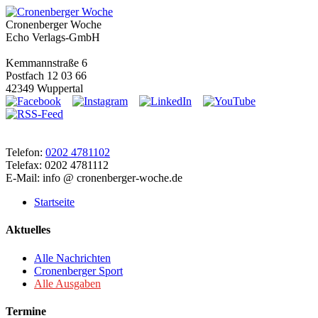
Cronenberger Woche
Echo Verlags-GmbH
Kemmannstraße 6
Postfach 12 03 66
42349 Wuppertal
Telefon:
0202 4781102
Telefax: 0202 4781112
E-Mail: info @ cronenberger-woche.de
Startseite
Aktuelles
Alle Nachrichten
Cronenberger Sport
Alle Ausgaben
Termine