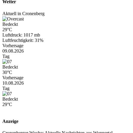
Wetter
Aktuell in Cronenberg
Bedeckt
29°C
Luftdruck: 1017 mb
Luftfeuchtigkeit: 31%
Vorhersage
09.08.2026
Tag
Bedeckt
30°C
Vorhersage
10.08.2026
Tag
Bedeckt
29°C
Anzeige
Cronenberger Woche: Aktuelle Nachrichten aus Wuppertal-