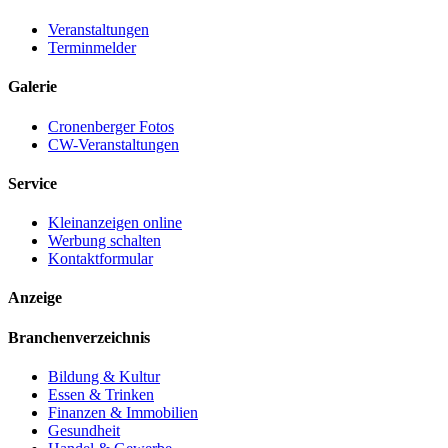
Veranstaltungen
Terminmelder
Galerie
Cronenberger Fotos
CW-Veranstaltungen
Service
Kleinanzeigen online
Werbung schalten
Kontaktformular
Anzeige
Branchenverzeichnis
Bildung & Kultur
Essen & Trinken
Finanzen & Immobilien
Gesundheit