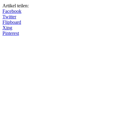
Artikel teilen:
Facebook
Twitter
Flipboard
Xing
Pinterest