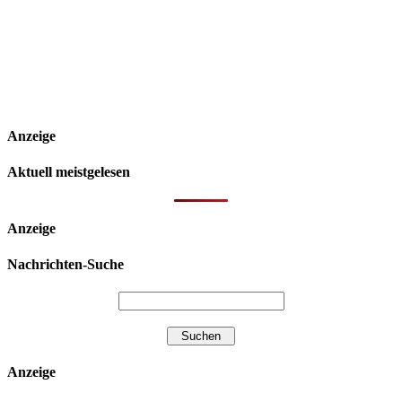
Anzeige
Aktuell meistgelesen
Anzeige
Nachrichten-Suche
Anzeige