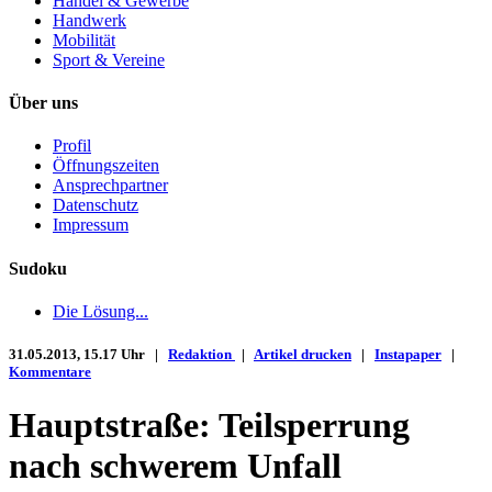
Handel & Gewerbe
Handwerk
Mobilität
Sport & Vereine
Über uns
Profil
Öffnungszeiten
Ansprechpartner
Datenschutz
Impressum
Sudoku
Die Lösung...
31.05.2013, 15.17 Uhr |
Redaktion
|
Artikel drucken
|
Instapaper
|
Kommentare
Hauptstraße: Teilsperrung
nach schwerem Unfall