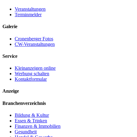
Veranstaltungen
Terminmelder
Galerie
Cronenberger Fotos
CW-Veranstaltungen
Service
Kleinanzeigen online
Werbung schalten
Kontaktformular
Anzeige
Branchenverzeichnis
Bildung & Kultur
Essen & Trinken
Finanzen & Immobilien
Gesundheit