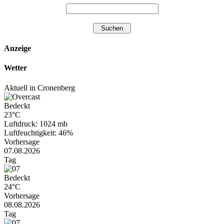
Anzeige
Wetter
Aktuell in Cronenberg
Bedeckt
23°C
Luftdruck: 1024 mb
Luftfeuchtigkeit: 46%
Vorhersage
07.08.2026
Tag
Bedeckt
24°C
Vorhersage
08.08.2026
Tag