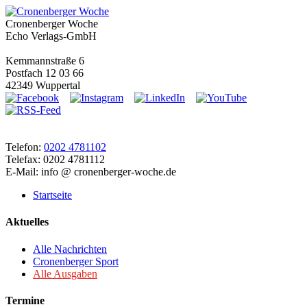
Cronenberger Woche
Echo Verlags-GmbH
Kemmannstraße 6
Postfach 12 03 66
42349 Wuppertal
Telefon:
0202 4781102
Telefax: 0202 4781112
E-Mail: info @ cronenberger-woche.de
Startseite
Aktuelles
Alle Nachrichten
Cronenberger Sport
Alle Ausgaben
Termine