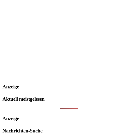
Anzeige
Aktuell meistgelesen
Anzeige
Nachrichten-Suche