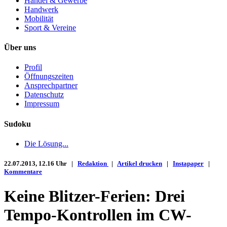
Handel & Gewerbe
Handwerk
Mobilität
Sport & Vereine
Über uns
Profil
Öffnungszeiten
Ansprechpartner
Datenschutz
Impressum
Sudoku
Die Lösung...
22.07.2013, 12.16 Uhr |
Redaktion
|
Artikel drucken
|
Instapaper
|
Kommentare
Keine Blitzer-Ferien: Drei
Tempo-Kontrollen im CW-