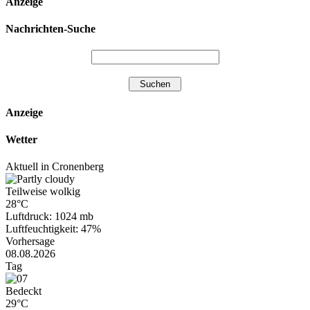
Anzeige
Nachrichten-Suche
Anzeige
Wetter
Aktuell in Cronenberg
Teilweise wolkig
28°C
Luftdruck: 1024 mb
Luftfeuchtigkeit: 47%
Vorhersage
08.08.2026
Tag
Bedeckt
29°C