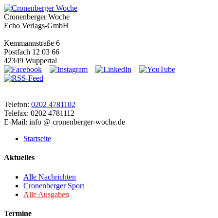
Cronenberger Woche
Echo Verlags-GmbH
Kemmannstraße 6
Postfach 12 03 66
42349 Wuppertal
Telefon:
0202 4781102
Telefax: 0202 4781112
E-Mail: info @ cronenberger-woche.de
Startseite
Aktuelles
Alle Nachrichten
Cronenberger Sport
Alle Ausgaben
Termine