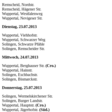
Remscheid, Nordstr.
Remscheid, Hägener Str.
Wuppertal, Westfalenweg
Wuppertal, Nevigeser Str.
Dienstag, 23.07.2013
Wuppertal, Viehhofstr.
Wuppertal, Schwarzer Weg
Solingen, Schwarze Pfähle
Solingen, Remscheider Str.
Mittwoch, 24.07.2013
Wuppertal, Berghauser Str.
(Cro.)
Wuppertal, Hainstr.
Solingen, Eschbachstr.
Solingen, Bismarckstr.
Donnerstag, 25.07.2013
Solingen, Wermelskirchener Str.
Solingen, Burger Landstr.
Wuppertal, Hauptstr.
(Cro.)
Wuppertal, Jägerhofstr.
(Süd.)