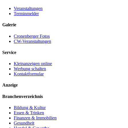
Veranstaltungen
Terminmelder
Galerie
Cronenberger Fotos
CW-Veranstaltungen
Service
Kleinanzeigen online
Werbung schalten
Kontaktformular
Anzeige
Branchenverzeichnis
Bildung & Kultur
Essen & Trinken
Finanzen & Immobilien
Gesundheit