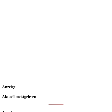
Anzeige
Aktuell meistgelesen