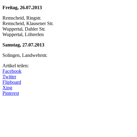
Freitag, 26.07.2013
Remscheid, Ringstr.
Remscheid, Klausener Str.
Wuppertal, Dahler Str.
Wuppertal, Löhrerlen
Samstag, 27.07.2013
Solingen, Landwehrstr.
Artikel teilen:
Facebook
Twitter
Flipboard
Xing
Pinterest