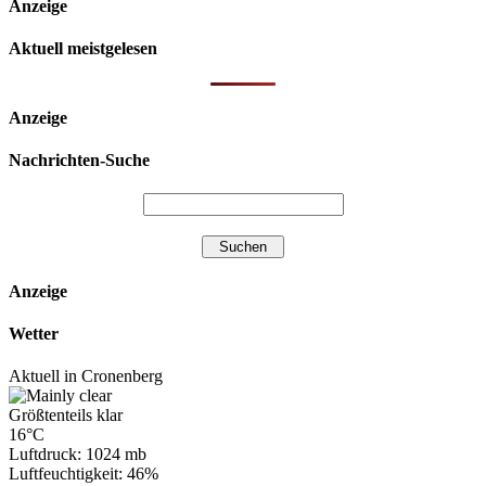
Anzeige
Aktuell meistgelesen
Anzeige
Nachrichten-Suche
Anzeige
Wetter
Aktuell in Cronenberg
Größtenteils klar
16°C
Luftdruck: 1024 mb
Luftfeuchtigkeit: 46%