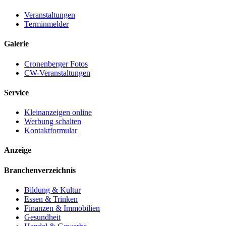
Veranstaltungen
Terminmelder
Galerie
Cronenberger Fotos
CW-Veranstaltungen
Service
Kleinanzeigen online
Werbung schalten
Kontaktformular
Anzeige
Branchenverzeichnis
Bildung & Kultur
Essen & Trinken
Finanzen & Immobilien
Gesundheit