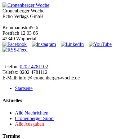
Cronenberger Woche
Echo Verlags-GmbH
Kemmannstraße 6
Postfach 12 03 66
42349 Wuppertal
Telefon:
0202 4781102
Telefax: 0202 4781112
E-Mail: info @ cronenberger-woche.de
Startseite
Aktuelles
Alle Nachrichten
Cronenberger Sport
Alle Ausgaben
Termine