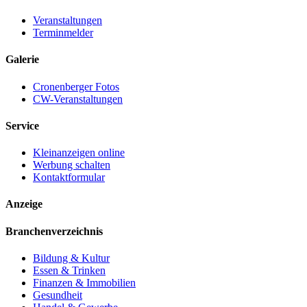
Veranstaltungen
Terminmelder
Galerie
Cronenberger Fotos
CW-Veranstaltungen
Service
Kleinanzeigen online
Werbung schalten
Kontaktformular
Anzeige
Branchenverzeichnis
Bildung & Kultur
Essen & Trinken
Finanzen & Immobilien
Gesundheit