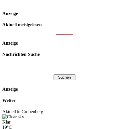
Anzeige
Aktuell meistgelesen
Anzeige
Nachrichten-Suche
Anzeige
Wetter
Aktuell in Cronenberg
Klar
19°C