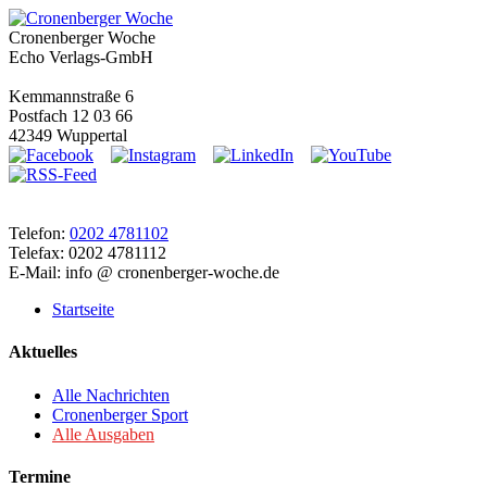
Cronenberger Woche
Echo Verlags-GmbH
Kemmannstraße 6
Postfach 12 03 66
42349 Wuppertal
Telefon:
0202 4781102
Telefax: 0202 4781112
E-Mail: info @ cronenberger-woche.de
Startseite
Aktuelles
Alle Nachrichten
Cronenberger Sport
Alle Ausgaben
Termine