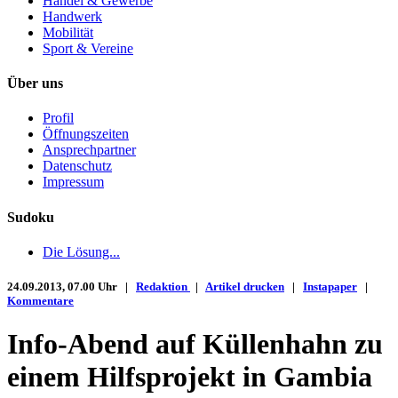
Handel & Gewerbe
Handwerk
Mobilität
Sport & Vereine
Über uns
Profil
Öffnungszeiten
Ansprechpartner
Datenschutz
Impressum
Sudoku
Die Lösung...
24.09.2013, 07.00 Uhr |
Redaktion
|
Artikel drucken
|
Instapaper
|
Kommentare
Info-Abend auf Küllenhahn zu
einem Hilfsprojekt in Gambia