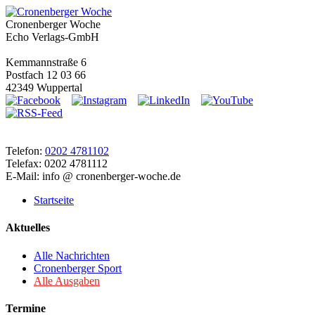
Cronenberger Woche
Echo Verlags-GmbH
Kemmannstraße 6
Postfach 12 03 66
42349 Wuppertal
Telefon:
0202 4781102
Telefax: 0202 4781112
E-Mail: info @ cronenberger-woche.de
Startseite
Aktuelles
Alle Nachrichten
Cronenberger Sport
Alle Ausgaben
Termine