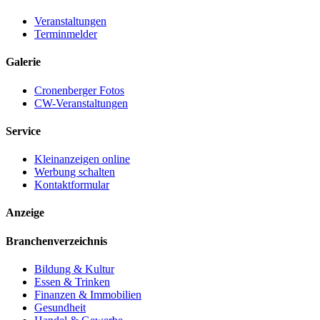
Veranstaltungen
Terminmelder
Galerie
Cronenberger Fotos
CW-Veranstaltungen
Service
Kleinanzeigen online
Werbung schalten
Kontaktformular
Anzeige
Branchenverzeichnis
Bildung & Kultur
Essen & Trinken
Finanzen & Immobilien
Gesundheit