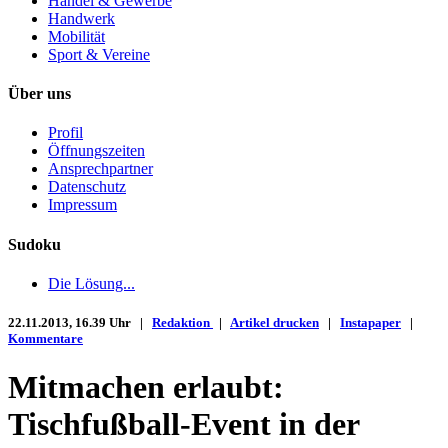
Handel & Gewerbe
Handwerk
Mobilität
Sport & Vereine
Über uns
Profil
Öffnungszeiten
Ansprechpartner
Datenschutz
Impressum
Sudoku
Die Lösung...
22.11.2013, 16.39 Uhr |
Redaktion
|
Artikel drucken
|
Instapaper
|
Kommentare
Mitmachen erlaubt:
Tischfußball-Event in der