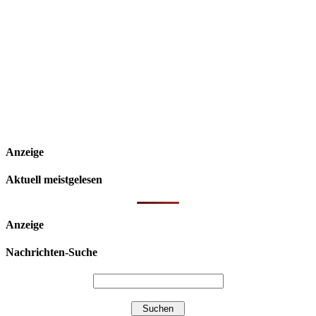
Anzeige
Aktuell meistgelesen
Anzeige
Nachrichten-Suche