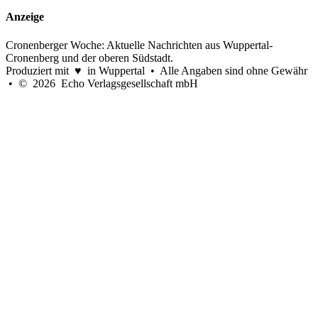
Anzeige
Cronenberger Woche: Aktuelle Nachrichten aus Wuppertal-
Cronenberg und der oberen Südstadt.
Produziert mit ♥ in Wuppertal • Alle Angaben sind ohne Gewähr
• © 2026 Echo Verlagsgesellschaft mbH