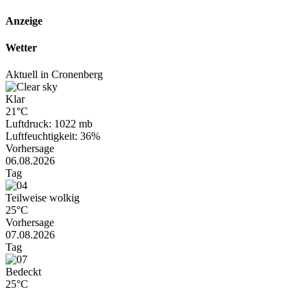
Anzeige
Wetter
Aktuell in Cronenberg
Klar
21°C
Luftdruck: 1022 mb
Luftfeuchtigkeit: 36%
Vorhersage
06.08.2026
Tag
Teilweise wolkig
25°C
Vorhersage
07.08.2026
Tag
Bedeckt
25°C