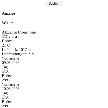
Anzeige
Wetter
Aktuell in Cronenberg
Bedeckt
21°C
Luftdruck: 1017 mb
Luftfeuchtigkeit: 31%
Vorhersage
09.08.2026
Tag
Bedeckt
28°C
Vorhersage
10.08.2026
Tag
Bedeckt
28°C