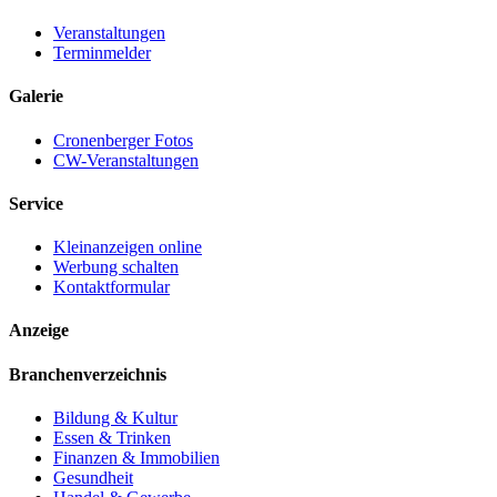
Veranstaltungen
Terminmelder
Galerie
Cronenberger Fotos
CW-Veranstaltungen
Service
Kleinanzeigen online
Werbung schalten
Kontaktformular
Anzeige
Branchenverzeichnis
Bildung & Kultur
Essen & Trinken
Finanzen & Immobilien
Gesundheit