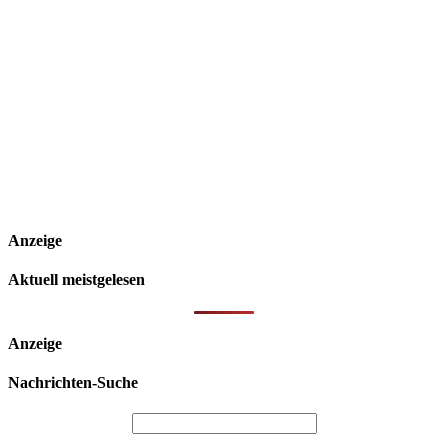
Anzeige
Aktuell meistgelesen
Anzeige
Nachrichten-Suche