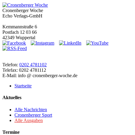
Cronenberger Woche
Echo Verlags-GmbH
Kemmannstraße 6
Postfach 12 03 66
42349 Wuppertal
Telefon:
0202 4781102
Telefax: 0202 4781112
E-Mail: info @ cronenberger-woche.de
Startseite
Aktuelles
Alle Nachrichten
Cronenberger Sport
Alle Ausgaben
Termine