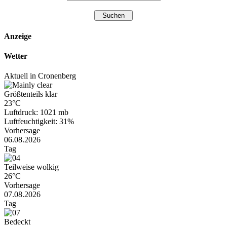
Anzeige
Wetter
Aktuell in Cronenberg
Größtenteils klar
23°C
Luftdruck: 1021 mb
Luftfeuchtigkeit: 31%
Vorhersage
06.08.2026
Tag
Teilweise wolkig
26°C
Vorhersage
07.08.2026
Tag
Bedeckt