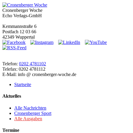
Cronenberger Woche
Echo Verlags-GmbH
Kemmannstraße 6
Postfach 12 03 66
42349 Wuppertal
Telefon:
0202 4781102
Telefax: 0202 4781112
E-Mail: info @ cronenberger-woche.de
Startseite
Aktuelles
Alle Nachrichten
Cronenberger Sport
Alle Ausgaben
Termine