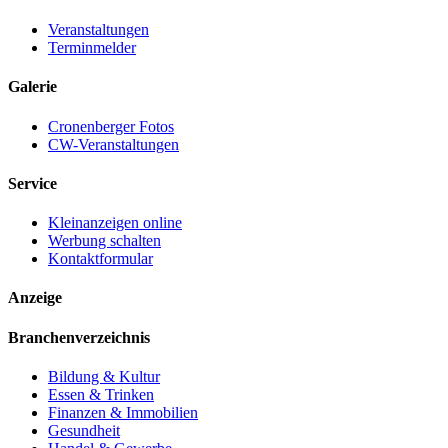
Veranstaltungen
Terminmelder
Galerie
Cronenberger Fotos
CW-Veranstaltungen
Service
Kleinanzeigen online
Werbung schalten
Kontaktformular
Anzeige
Branchenverzeichnis
Bildung & Kultur
Essen & Trinken
Finanzen & Immobilien
Gesundheit