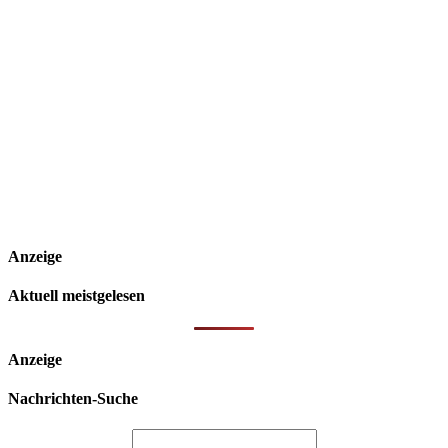
Anzeige
Aktuell meistgelesen
Anzeige
Nachrichten-Suche