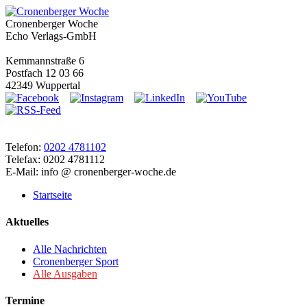
Cronenberger Woche
Echo Verlags-GmbH
Kemmannstraße 6
Postfach 12 03 66
42349 Wuppertal
Telefon:
0202 4781102
Telefax: 0202 4781112
E-Mail: info @ cronenberger-woche.de
Startseite
Aktuelles
Alle Nachrichten
Cronenberger Sport
Alle Ausgaben
Termine