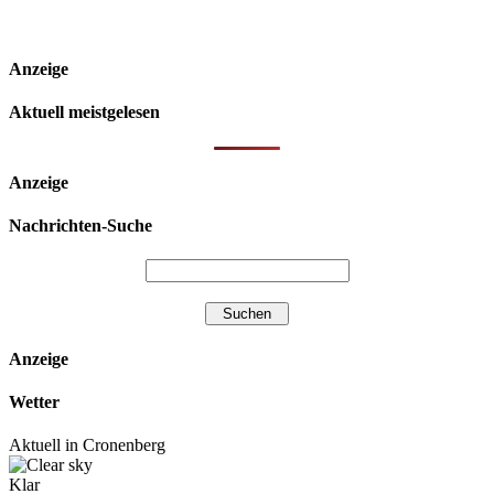
Anzeige
Aktuell meistgelesen
Anzeige
Nachrichten-Suche
Anzeige
Wetter
Aktuell in Cronenberg
Klar