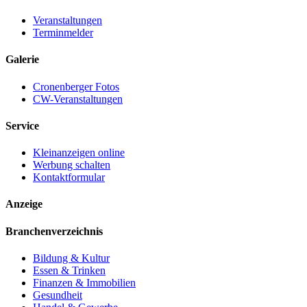
Veranstaltungen
Terminmelder
Galerie
Cronenberger Fotos
CW-Veranstaltungen
Service
Kleinanzeigen online
Werbung schalten
Kontaktformular
Anzeige
Branchenverzeichnis
Bildung & Kultur
Essen & Trinken
Finanzen & Immobilien
Gesundheit