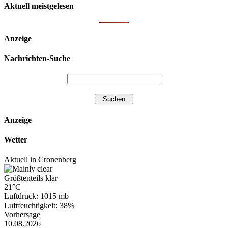
Aktuell meistgelesen
Anzeige
Nachrichten-Suche
Anzeige
Wetter
Aktuell in Cronenberg
Größtenteils klar
21°C
Luftdruck: 1015 mb
Luftfeuchtigkeit: 38%
Vorhersage
10.08.2026