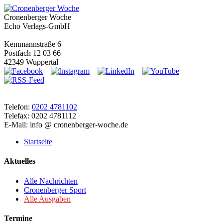
Cronenberger Woche
Echo Verlags-GmbH
Kemmannstraße 6
Postfach 12 03 66
42349 Wuppertal
Telefon:
0202 4781102
Telefax: 0202 4781112
E-Mail: info @ cronenberger-woche.de
Startseite
Aktuelles
Alle Nachrichten
Cronenberger Sport
Alle Ausgaben
Termine