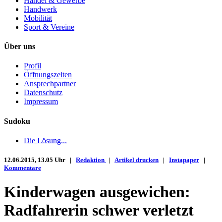
Handel & Gewerbe
Handwerk
Mobilität
Sport & Vereine
Über uns
Profil
Öffnungszeiten
Ansprechpartner
Datenschutz
Impressum
Sudoku
Die Lösung...
12.06.2015, 13.05 Uhr |
Redaktion
|
Artikel drucken
|
Instapaper
|
Kommentare
Kinderwagen ausgewichen:
Radfahrerin schwer verletzt