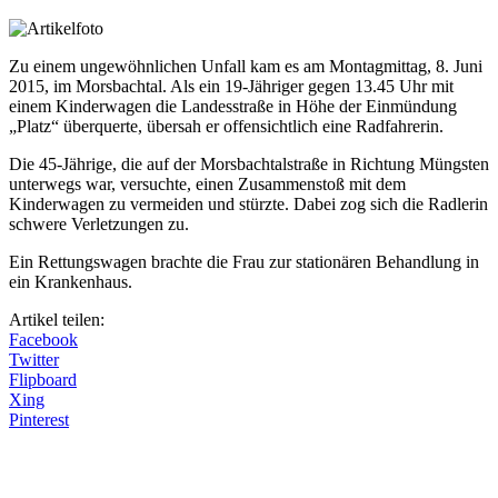
Zu einem ungewöhnlichen Unfall kam es am Montagmittag, 8. Juni
2015, im Morsbachtal. Als ein 19-Jähriger gegen 13.45 Uhr mit
einem Kinderwagen die Landesstraße in Höhe der Einmündung
„Platz“ überquerte, übersah er offensichtlich eine Radfahrerin.
Die 45-Jährige, die auf der Morsbachtalstraße in Richtung Müngsten
unterwegs war, versuchte, einen Zusammenstoß mit dem
Kinderwagen zu vermeiden und stürzte. Dabei zog sich die Radlerin
schwere Verletzungen zu.
Ein Rettungswagen brachte die Frau zur stationären Behandlung in
ein Krankenhaus.
Artikel teilen:
Facebook
Twitter
Flipboard
Xing
Pinterest