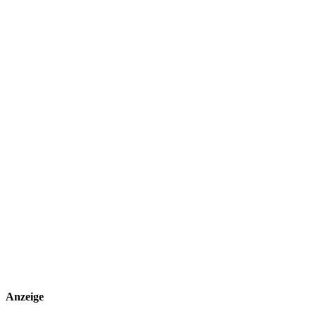
Anzeige