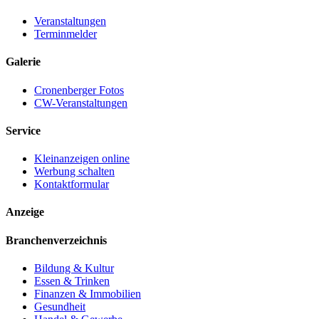
Veranstaltungen
Terminmelder
Galerie
Cronenberger Fotos
CW-Veranstaltungen
Service
Kleinanzeigen online
Werbung schalten
Kontaktformular
Anzeige
Branchenverzeichnis
Bildung & Kultur
Essen & Trinken
Finanzen & Immobilien
Gesundheit