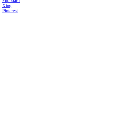
Flipboard
Xing
Pinterest