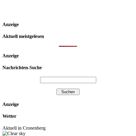
Anzeige
Aktuell meistgelesen
Anzeige
Nachrichten-Suche
Anzeige
Wetter
Aktuell in Cronenberg