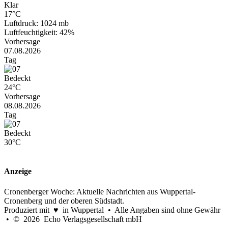
Klar
17°C
Luftdruck: 1024 mb
Luftfeuchtigkeit: 42%
Vorhersage
07.08.2026
Tag
Bedeckt
24°C
Vorhersage
08.08.2026
Tag
Bedeckt
30°C
Anzeige
Cronenberger Woche: Aktuelle Nachrichten aus Wuppertal-
Cronenberg und der oberen Südstadt.
Produziert mit ♥ in Wuppertal • Alle Angaben sind ohne Gewähr
• © 2026 Echo Verlagsgesellschaft mbH