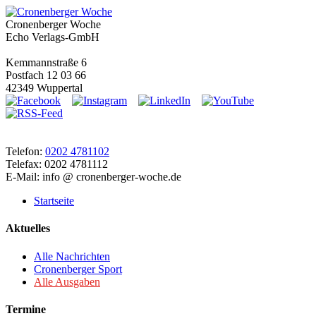
Cronenberger Woche
Echo Verlags-GmbH
Kemmannstraße 6
Postfach 12 03 66
42349 Wuppertal
Telefon:
0202 4781102
Telefax: 0202 4781112
E-Mail: info @ cronenberger-woche.de
Startseite
Aktuelles
Alle Nachrichten
Cronenberger Sport
Alle Ausgaben
Termine