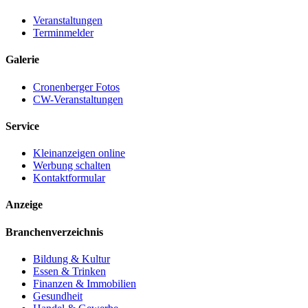
Veranstaltungen
Terminmelder
Galerie
Cronenberger Fotos
CW-Veranstaltungen
Service
Kleinanzeigen online
Werbung schalten
Kontaktformular
Anzeige
Branchenverzeichnis
Bildung & Kultur
Essen & Trinken
Finanzen & Immobilien
Gesundheit