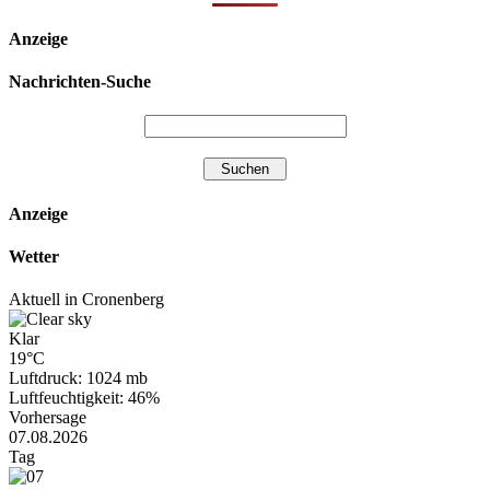
Anzeige
Nachrichten-Suche
Anzeige
Wetter
Aktuell in Cronenberg
Klar
19°C
Luftdruck: 1024 mb
Luftfeuchtigkeit: 46%
Vorhersage
07.08.2026
Tag