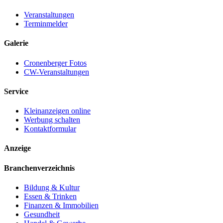
Veranstaltungen
Terminmelder
Galerie
Cronenberger Fotos
CW-Veranstaltungen
Service
Kleinanzeigen online
Werbung schalten
Kontaktformular
Anzeige
Branchenverzeichnis
Bildung & Kultur
Essen & Trinken
Finanzen & Immobilien
Gesundheit