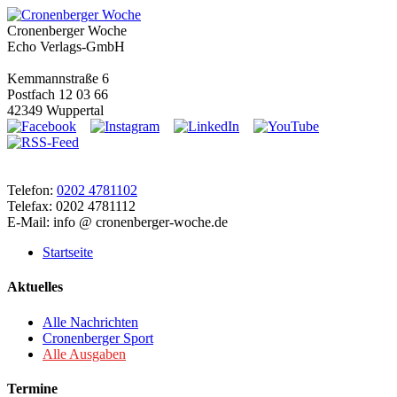
Cronenberger Woche
Echo Verlags-GmbH
Kemmannstraße 6
Postfach 12 03 66
42349 Wuppertal
Telefon:
0202 4781102
Telefax: 0202 4781112
E-Mail: info @ cronenberger-woche.de
Startseite
Aktuelles
Alle Nachrichten
Cronenberger Sport
Alle Ausgaben
Termine