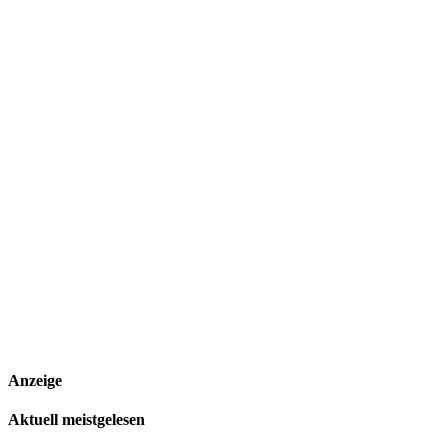
Anzeige
Aktuell meistgelesen