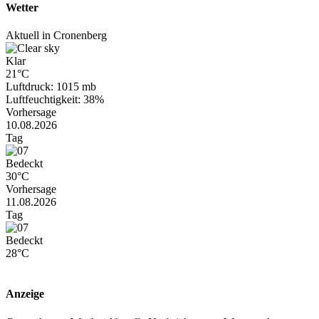
Wetter
Aktuell in Cronenberg
Klar
21°C
Luftdruck: 1015 mb
Luftfeuchtigkeit: 38%
Vorhersage
10.08.2026
Tag
Bedeckt
30°C
Vorhersage
11.08.2026
Tag
Bedeckt
28°C
Anzeige