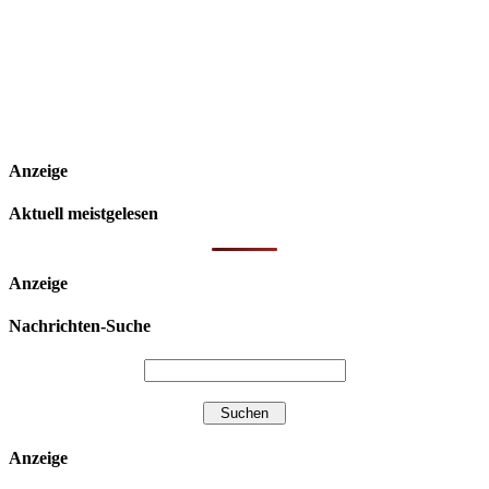
Anzeige
Aktuell meistgelesen
Anzeige
Nachrichten-Suche
Anzeige