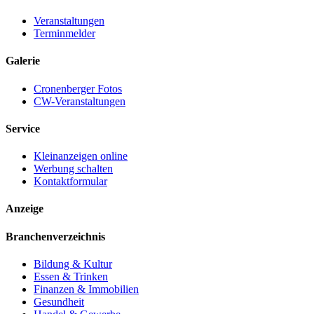
Veranstaltungen
Terminmelder
Galerie
Cronenberger Fotos
CW-Veranstaltungen
Service
Kleinanzeigen online
Werbung schalten
Kontaktformular
Anzeige
Branchenverzeichnis
Bildung & Kultur
Essen & Trinken
Finanzen & Immobilien
Gesundheit