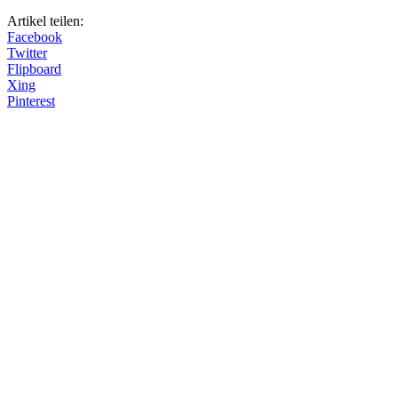
Artikel teilen:
Facebook
Twitter
Flipboard
Xing
Pinterest