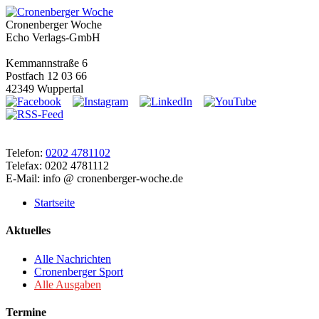
Cronenberger Woche
Echo Verlags-GmbH
Kemmannstraße 6
Postfach 12 03 66
42349 Wuppertal
Telefon:
0202 4781102
Telefax: 0202 4781112
E-Mail: info @ cronenberger-woche.de
Startseite
Aktuelles
Alle Nachrichten
Cronenberger Sport
Alle Ausgaben
Termine