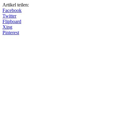
Artikel teilen:
Facebook
Twitter
Flipboard
Xing
Pinterest