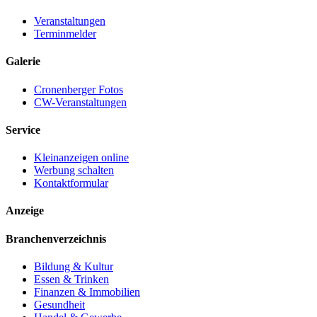
Veranstaltungen
Terminmelder
Galerie
Cronenberger Fotos
CW-Veranstaltungen
Service
Kleinanzeigen online
Werbung schalten
Kontaktformular
Anzeige
Branchenverzeichnis
Bildung & Kultur
Essen & Trinken
Finanzen & Immobilien
Gesundheit