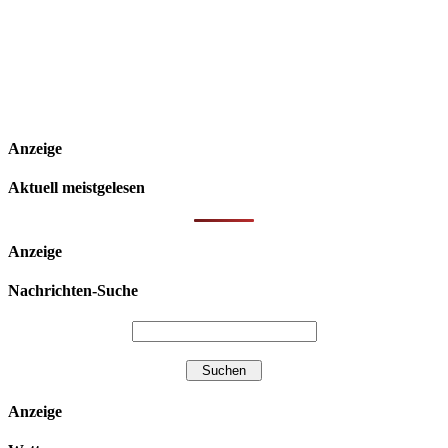
Anzeige
Aktuell meistgelesen
Anzeige
Nachrichten-Suche
Anzeige