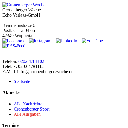
Cronenberger Woche
Echo Verlags-GmbH
Kemmannstraße 6
Postfach 12 03 66
42349 Wuppertal
Telefon:
0202 4781102
Telefax: 0202 4781112
E-Mail: info @ cronenberger-woche.de
Startseite
Aktuelles
Alle Nachrichten
Cronenberger Sport
Alle Ausgaben
Termine