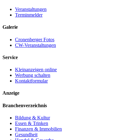
Veranstaltungen
Terminmelder
Galerie
Cronenberger Fotos
CW-Veranstaltungen
Service
Kleinanzeigen online
Werbung schalten
Kontaktformular
Anzeige
Branchenverzeichnis
Bildung & Kultur
Essen & Trinken
Finanzen & Immobilien
Gesundheit