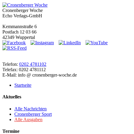
Cronenberger Woche
Echo Verlags-GmbH
Kemmannstraße 6
Postfach 12 03 66
42349 Wuppertal
Telefon:
0202 4781102
Telefax: 0202 4781112
E-Mail: info @ cronenberger-woche.de
Startseite
Aktuelles
Alle Nachrichten
Cronenberger Sport
Alle Ausgaben
Termine