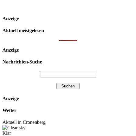
Anzeige
Aktuell meistgelesen
Anzeige
Nachrichten-Suche
Anzeige
Wetter
Aktuell in Cronenberg
Klar