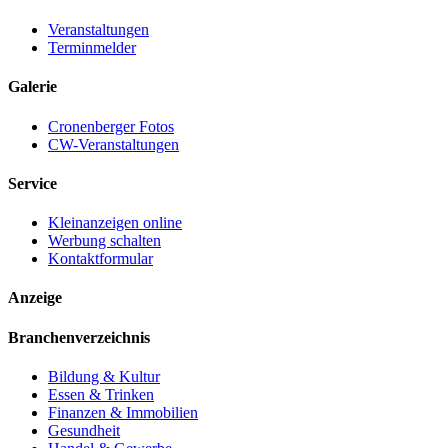
Veranstaltungen
Terminmelder
Galerie
Cronenberger Fotos
CW-Veranstaltungen
Service
Kleinanzeigen online
Werbung schalten
Kontaktformular
Anzeige
Branchenverzeichnis
Bildung & Kultur
Essen & Trinken
Finanzen & Immobilien
Gesundheit