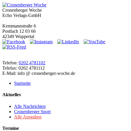
Cronenberger Woche
Echo Verlags-GmbH
Kemmannstraße 6
Postfach 12 03 66
42349 Wuppertal
Telefon:
0202 4781102
Telefax: 0202 4781112
E-Mail: info @ cronenberger-woche.de
Startseite
Aktuelles
Alle Nachrichten
Cronenberger Sport
Alle Ausgaben
Termine