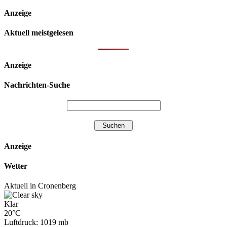
Anzeige
Aktuell meistgelesen
Anzeige
Nachrichten-Suche
Anzeige
Wetter
Aktuell in Cronenberg
Klar
20°C
Luftdruck: 1019 mb