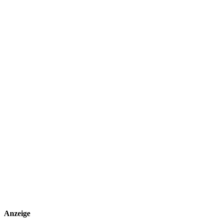
Anzeige