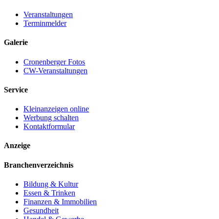
Veranstaltungen
Terminmelder
Galerie
Cronenberger Fotos
CW-Veranstaltungen
Service
Kleinanzeigen online
Werbung schalten
Kontaktformular
Anzeige
Branchenverzeichnis
Bildung & Kultur
Essen & Trinken
Finanzen & Immobilien
Gesundheit