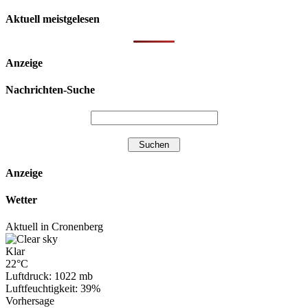
Aktuell meistgelesen
Anzeige
Nachrichten-Suche
Anzeige
Wetter
Aktuell in Cronenberg
Klar
22°C
Luftdruck: 1022 mb
Luftfeuchtigkeit: 39%
Vorhersage