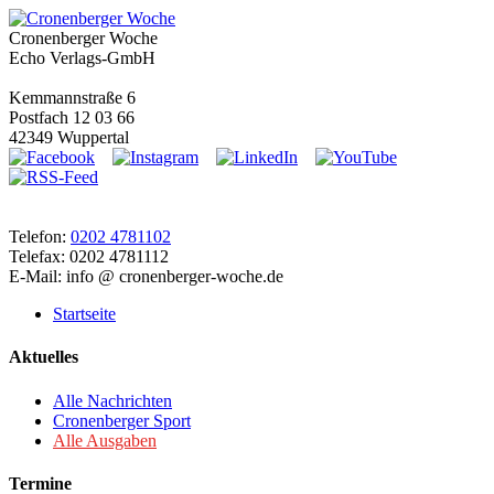
Cronenberger Woche
Echo Verlags-GmbH
Kemmannstraße 6
Postfach 12 03 66
42349 Wuppertal
Telefon:
0202 4781102
Telefax: 0202 4781112
E-Mail: info @ cronenberger-woche.de
Startseite
Aktuelles
Alle Nachrichten
Cronenberger Sport
Alle Ausgaben
Termine