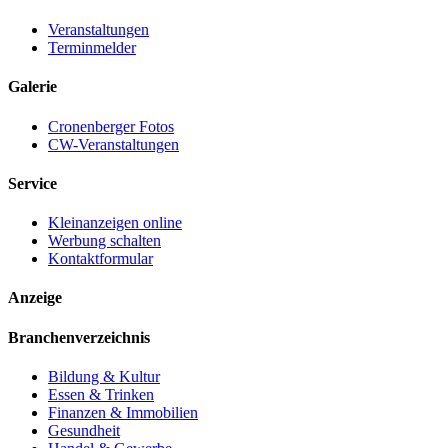
Veranstaltungen
Terminmelder
Galerie
Cronenberger Fotos
CW-Veranstaltungen
Service
Kleinanzeigen online
Werbung schalten
Kontaktformular
Anzeige
Branchenverzeichnis
Bildung & Kultur
Essen & Trinken
Finanzen & Immobilien
Gesundheit