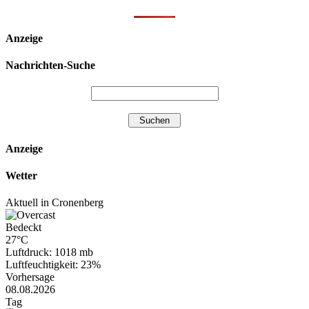
Anzeige
Nachrichten-Suche
Anzeige
Wetter
Aktuell in Cronenberg
Bedeckt
27°C
Luftdruck: 1018 mb
Luftfeuchtigkeit: 23%
Vorhersage
08.08.2026
Tag