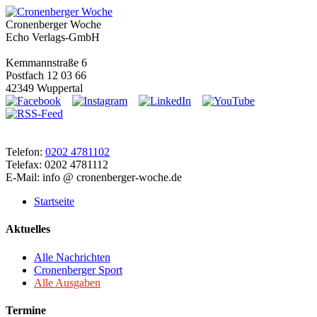
Cronenberger Woche
Echo Verlags-GmbH
Kemmannstraße 6
Postfach 12 03 66
42349 Wuppertal
Telefon:
0202 4781102
Telefax: 0202 4781112
E-Mail: info @ cronenberger-woche.de
Startseite
Aktuelles
Alle Nachrichten
Cronenberger Sport
Alle Ausgaben
Termine