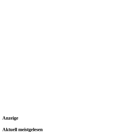
Anzeige
Aktuell meistgelesen