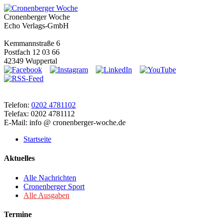
Cronenberger Woche
Echo Verlags-GmbH
Kemmannstraße 6
Postfach 12 03 66
42349 Wuppertal
Telefon:
0202 4781102
Telefax: 0202 4781112
E-Mail: info @ cronenberger-woche.de
Startseite
Aktuelles
Alle Nachrichten
Cronenberger Sport
Alle Ausgaben
Termine