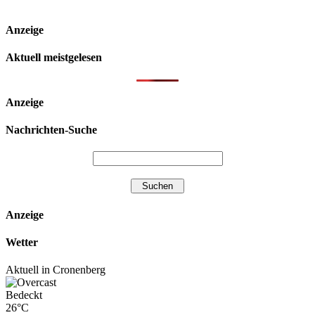
Anzeige
Aktuell meistgelesen
Anzeige
Nachrichten-Suche
Anzeige
Wetter
Aktuell in Cronenberg
Bedeckt
26°C