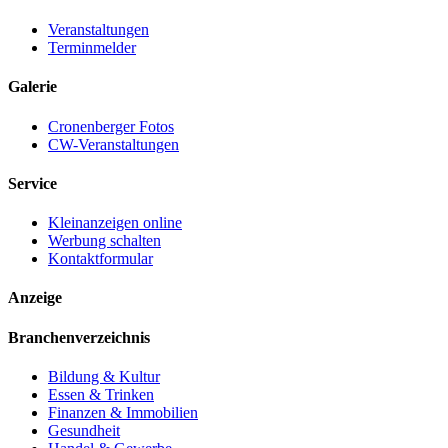
Veranstaltungen
Terminmelder
Galerie
Cronenberger Fotos
CW-Veranstaltungen
Service
Kleinanzeigen online
Werbung schalten
Kontaktformular
Anzeige
Branchenverzeichnis
Bildung & Kultur
Essen & Trinken
Finanzen & Immobilien
Gesundheit