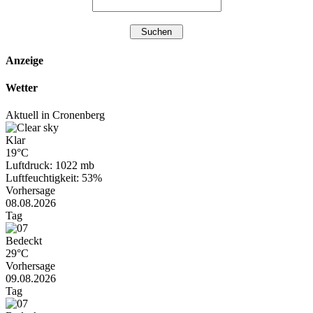
Anzeige
Wetter
Aktuell in Cronenberg
Klar
19°C
Luftdruck: 1022 mb
Luftfeuchtigkeit: 53%
Vorhersage
08.08.2026
Tag
Bedeckt
29°C
Vorhersage
09.08.2026
Tag