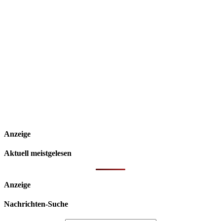
Anzeige
Aktuell meistgelesen
Anzeige
Nachrichten-Suche