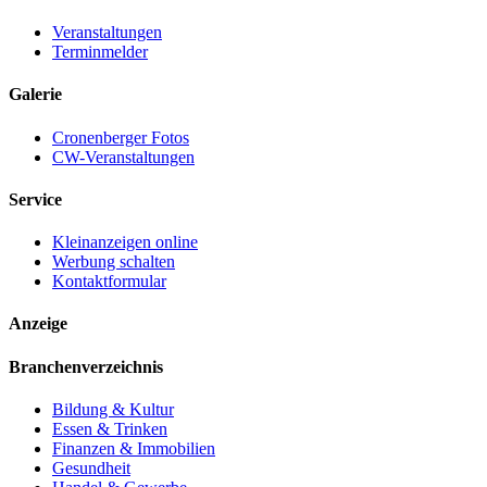
Veranstaltungen
Terminmelder
Galerie
Cronenberger Fotos
CW-Veranstaltungen
Service
Kleinanzeigen online
Werbung schalten
Kontaktformular
Anzeige
Branchenverzeichnis
Bildung & Kultur
Essen & Trinken
Finanzen & Immobilien
Gesundheit