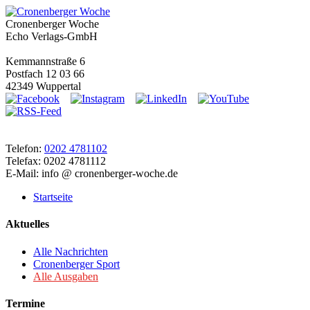
Cronenberger Woche
Echo Verlags-GmbH
Kemmannstraße 6
Postfach 12 03 66
42349 Wuppertal
Telefon:
0202 4781102
Telefax: 0202 4781112
E-Mail: info @ cronenberger-woche.de
Startseite
Aktuelles
Alle Nachrichten
Cronenberger Sport
Alle Ausgaben
Termine