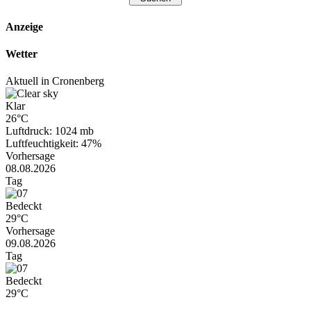
Anzeige
Wetter
Aktuell in Cronenberg
Klar
26°C
Luftdruck: 1024 mb
Luftfeuchtigkeit: 47%
Vorhersage
08.08.2026
Tag
Bedeckt
29°C
Vorhersage
09.08.2026
Tag
Bedeckt
29°C