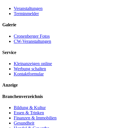
Veranstaltungen
Terminmelder
Galerie
Cronenberger Fotos
CW-Veranstaltungen
Service
Kleinanzeigen online
Werbung schalten
Kontaktformular
Anzeige
Branchenverzeichnis
Bildung & Kultur
Essen & Trinken
Finanzen & Immobilien
Gesundheit