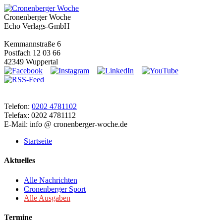
Cronenberger Woche
Echo Verlags-GmbH
Kemmannstraße 6
Postfach 12 03 66
42349 Wuppertal
Telefon:
0202 4781102
Telefax: 0202 4781112
E-Mail: info @ cronenberger-woche.de
Startseite
Aktuelles
Alle Nachrichten
Cronenberger Sport
Alle Ausgaben
Termine