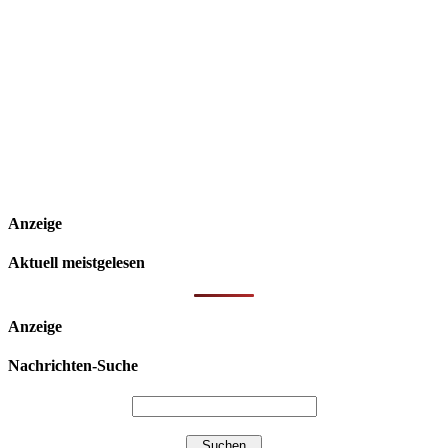
Anzeige
Aktuell meistgelesen
Anzeige
Nachrichten-Suche