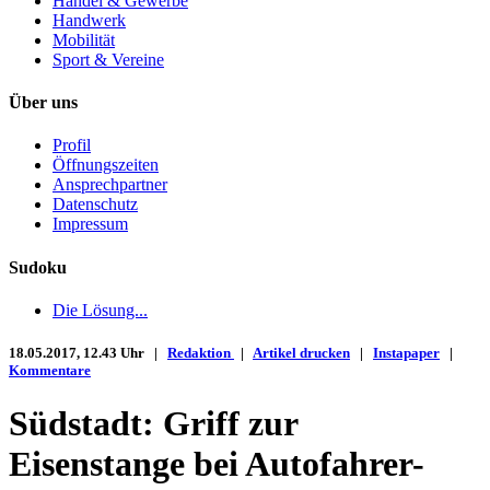
Handel & Gewerbe
Handwerk
Mobilität
Sport & Vereine
Über uns
Profil
Öffnungszeiten
Ansprechpartner
Datenschutz
Impressum
Sudoku
Die Lösung...
18.05.2017, 12.43 Uhr |
Redaktion
|
Artikel drucken
|
Instapaper
|
Kommentare
Südstadt: Griff zur
Eisenstange bei Autofahrer-