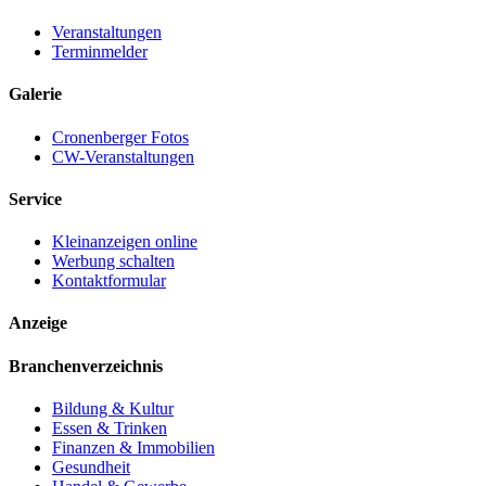
Veranstaltungen
Terminmelder
Galerie
Cronenberger Fotos
CW-Veranstaltungen
Service
Kleinanzeigen online
Werbung schalten
Kontaktformular
Anzeige
Branchenverzeichnis
Bildung & Kultur
Essen & Trinken
Finanzen & Immobilien
Gesundheit