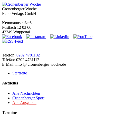
Cronenberger Woche
Echo Verlags-GmbH
Kemmannstraße 6
Postfach 12 03 66
42349 Wuppertal
Telefon:
0202 4781102
Telefax: 0202 4781112
E-Mail: info @ cronenberger-woche.de
Startseite
Aktuelles
Alle Nachrichten
Cronenberger Sport
Alle Ausgaben
Termine