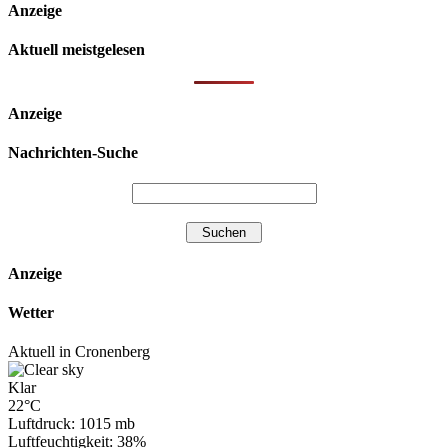
Anzeige
Aktuell meistgelesen
Anzeige
Nachrichten-Suche
Anzeige
Wetter
Aktuell in Cronenberg
Klar
22°C
Luftdruck: 1015 mb
Luftfeuchtigkeit: 38%