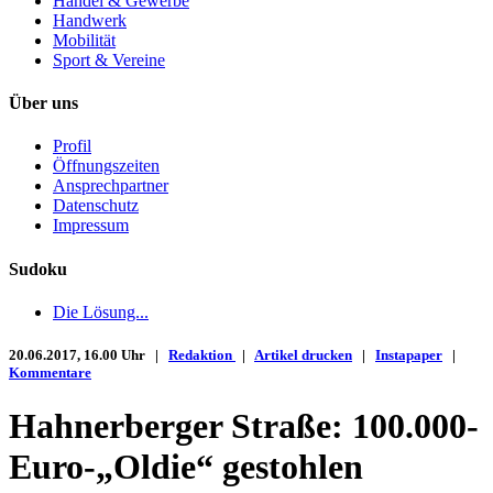
Handel & Gewerbe
Handwerk
Mobilität
Sport & Vereine
Über uns
Profil
Öffnungszeiten
Ansprechpartner
Datenschutz
Impressum
Sudoku
Die Lösung...
20.06.2017, 16.00 Uhr |
Redaktion
|
Artikel drucken
|
Instapaper
|
Kommentare
Hahnerberger Straße: 100.000-
Euro-„Oldie“ gestohlen